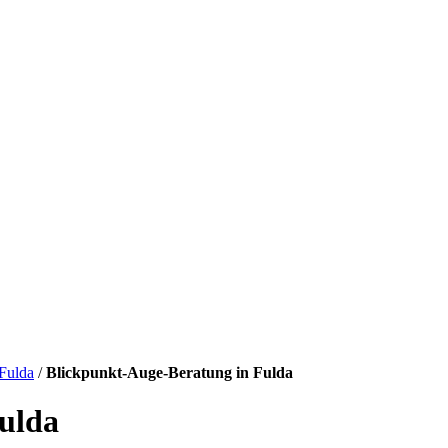
Fulda
/
Blickpunkt-Auge-Beratung in Fulda
ulda