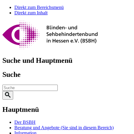
Direkt zum Bereichsmenü
Direkt zum Inhalt
Suche und Hauptmenü
Suche
Hauptmenü
Der BSBH
Beratung und Angebote
(Sie sind in diesem Bereich)
Information