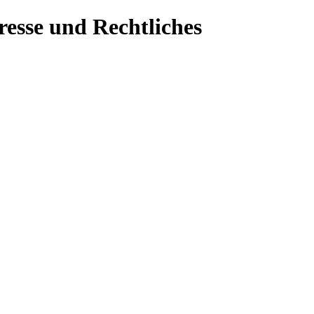
resse und Rechtliches