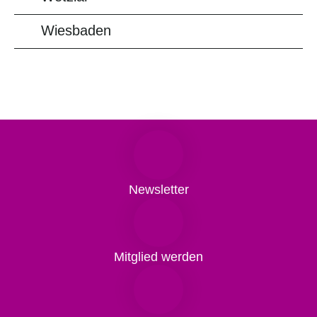
Wiesbaden
Newsletter
Mitglied werden