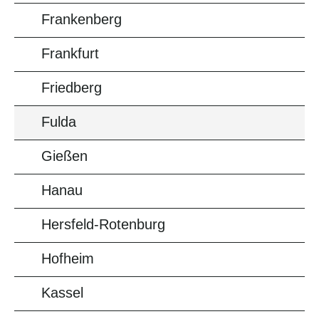
Frankenberg
Frankfurt
Friedberg
Fulda
Gießen
Hanau
Hersfeld-Rotenburg
Hofheim
Kassel