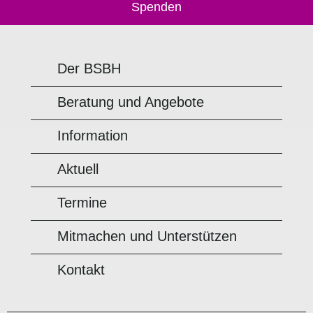
Spenden
Der BSBH
Beratung und Angebote
Information
Aktuell
Termine
Mitmachen und Unterstützen
Kontakt