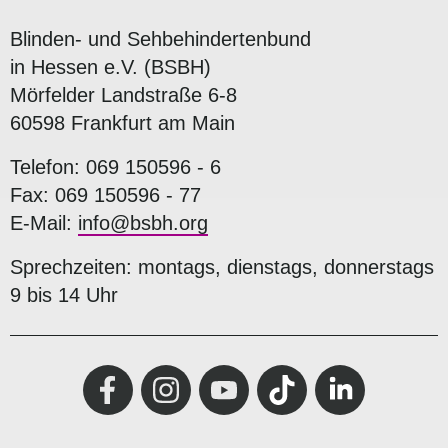
Blinden- und Sehbehindertenbund
in Hessen e.V. (BSBH)
Mörfelder Landstraße 6-8
60598 Frankfurt am Main
Telefon: 069 150596 - 6
Fax: 069 150596 - 77
E-Mail:
info@bsbh.org
Sprechzeiten: montags, dienstags, donnerstags
9 bis 14 Uhr