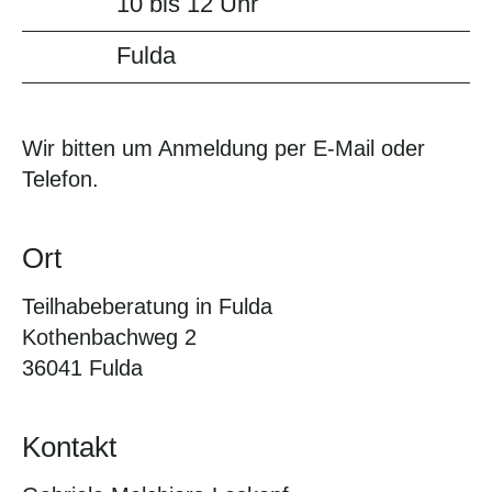
10 bis 12 Uhr
Fulda
Wir bitten um Anmeldung per E-Mail oder
Telefon.
Ort
Teilhabeberatung in Fulda
Kothenbachweg 2
36041 Fulda
Kontakt