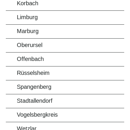
Korbach
Limburg
Marburg
Oberursel
Offenbach
Rüsselsheim
Spangenberg
Stadtallendorf
Vogelsbergkreis
Wetzlar