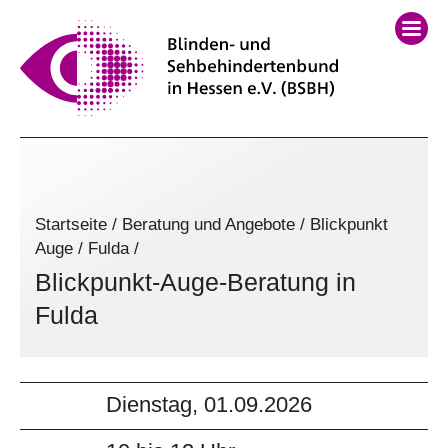
Startseite
/
Beratung und Angebote
/
Blickpunkt
Auge
/
Fulda
/
Blickpunkt-Auge-Beratung in
Fulda
Dienstag, 01.09.2026