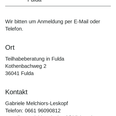
Wir bitten um Anmeldung per E-Mail oder
Telefon.
Ort
Teilhabeberatung in Fulda
Kothenbachweg 2
36041 Fulda
Kontakt
Gabriele Melchiors-Leskopf
Telefon: 0661 96090812