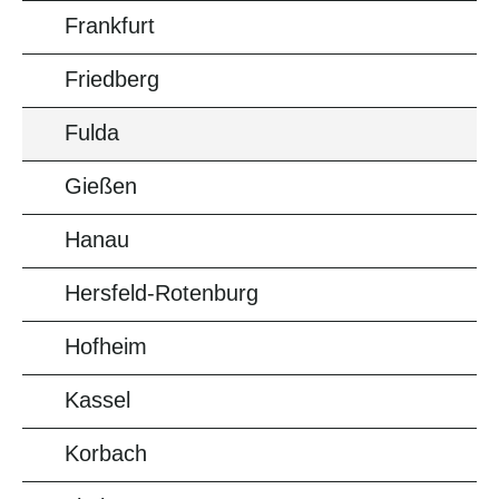
Frankfurt
Friedberg
Fulda
Gießen
Hanau
Hersfeld-Rotenburg
Hofheim
Kassel
Korbach