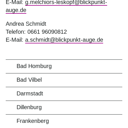
E-Mail:
g.melchiors-leskopf@blickpunkt-
auge.de
Andrea Schmidt
Telefon: 0661 96090812
E-Mail:
a.schmidt@blickpunkt-auge.de
Bad Homburg
Bad Vilbel
Darmstadt
Dillenburg
Frankenberg