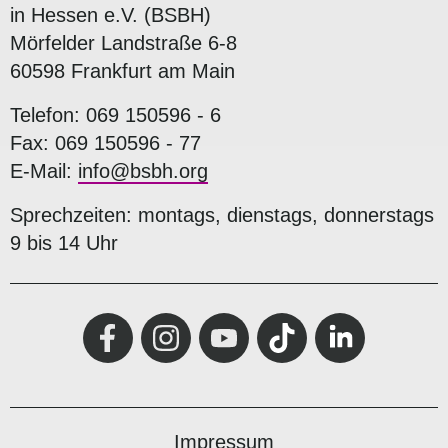
in Hessen e.V. (BSBH)
Mörfelder Landstraße 6-8
60598 Frankfurt am Main
Telefon: 069 150596 - 6
Fax: 069 150596 - 77
E-Mail:
info@bsbh.org
Sprechzeiten: montags, dienstags, donnerstags
9 bis 14 Uhr
Impressum