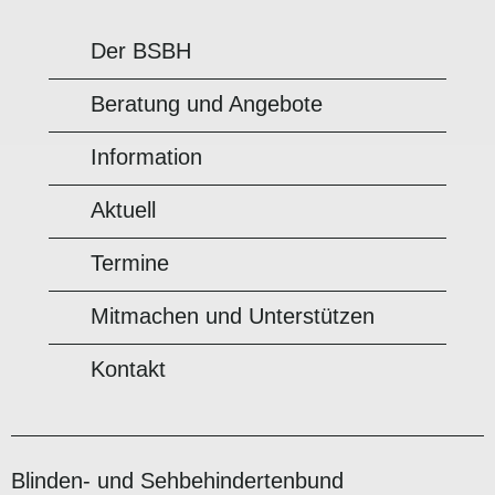
Der BSBH
Beratung und Angebote
Information
Aktuell
Termine
Mitmachen und Unterstützen
Kontakt
Blinden- und Sehbehindertenbund