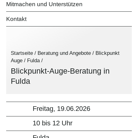
Mitmachen und Unterstützen
Kontakt
Startseite
/
Beratung und Angebote
/
Blickpunkt
Auge
/
Fulda
/
Blickpunkt-Auge-Beratung in
Fulda
Freitag, 19.06.2026
10 bis 12 Uhr
Fulda