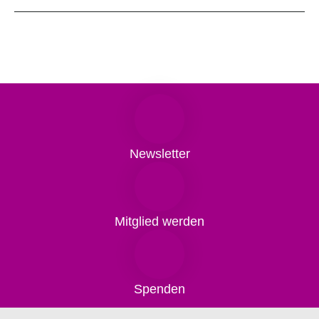
Newsletter
Mitglied werden
Spenden