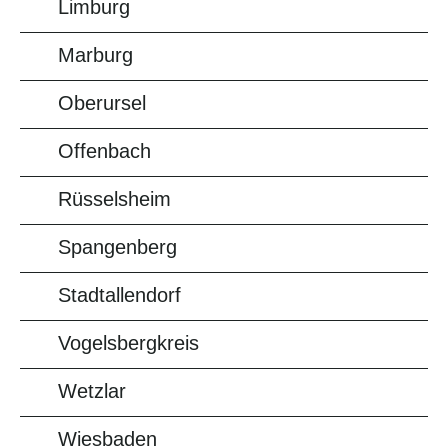
Limburg
Marburg
Oberursel
Offenbach
Rüsselsheim
Spangenberg
Stadtallendorf
Vogelsbergkreis
Wetzlar
Wiesbaden