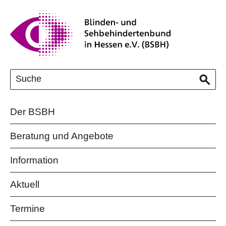
Der BSBH
Beratung und Angebote
Information
Aktuell
Termine