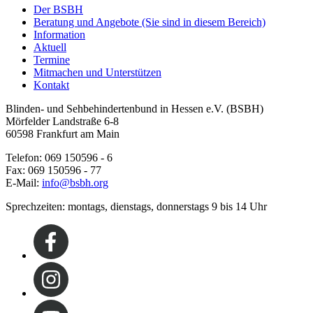
Der BSBH
Beratung und Angebote
(Sie sind in diesem Bereich)
Information
Aktuell
Termine
Mitmachen und Unterstützen
Kontakt
Blinden- und Sehbehindertenbund in Hessen e.V. (BSBH)
Mörfelder Landstraße 6-8
60598 Frankfurt am Main
Telefon: 069 150596 - 6
Fax: 069 150596 - 77
E-Mail:
info@bsbh.org
Sprechzeiten: montags, dienstags, donnerstags 9 bis 14 Uhr