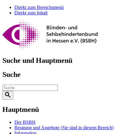
Direkt zum Bereichsmenü
Direkt zum Inhalt
Suche und Hauptmenü
Suche
Hauptmenü
Der BSBH
Beratung und Angebote
(Sie sind in diesem Bereich)
Information