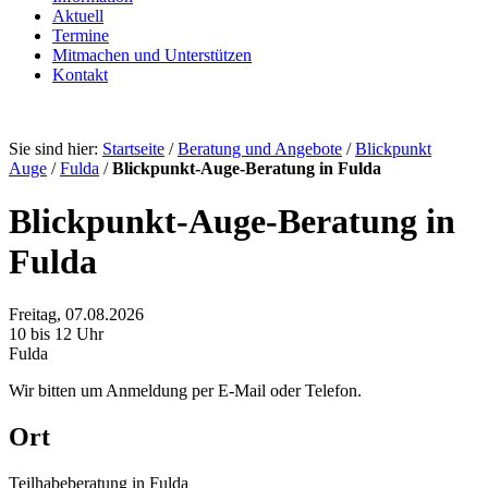
Aktuell
Termine
Mitmachen und Unterstützen
Kontakt
Sie sind hier:
Startseite
/
Beratung und Angebote
/
Blickpunkt
Auge
/
Fulda
/
Blickpunkt-Auge-Beratung in Fulda
Blickpunkt-Auge-Beratung in
Fulda
Freitag, 07.08.2026
10 bis 12 Uhr
Fulda
Wir bitten um Anmeldung per E-Mail oder Telefon.
Ort
Teilhabeberatung in Fulda