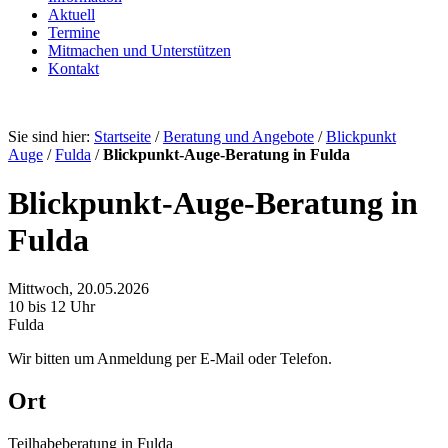
Aktuell
Termine
Mitmachen und Unterstützen
Kontakt
Sie sind hier:
Startseite
/
Beratung und Angebote
/
Blickpunkt
Auge
/
Fulda
/
Blickpunkt-Auge-Beratung in Fulda
Blickpunkt-Auge-Beratung in
Fulda
Mittwoch, 20.05.2026
10 bis 12 Uhr
Fulda
Wir bitten um Anmeldung per E-Mail oder Telefon.
Ort
Teilhabeberatung in Fulda