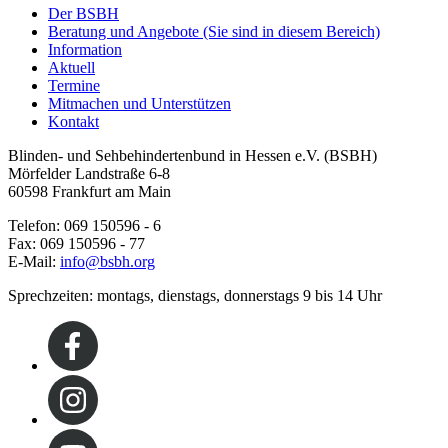
Der BSBH
Beratung und Angebote
(Sie sind in diesem Bereich)
Information
Aktuell
Termine
Mitmachen und Unterstützen
Kontakt
Blinden- und Sehbehindertenbund in Hessen e.V. (BSBH)
Mörfelder Landstraße 6-8
60598 Frankfurt am Main
Telefon: 069 150596 - 6
Fax: 069 150596 - 77
E-Mail:
info@bsbh.org
Sprechzeiten: montags, dienstags, donnerstags 9 bis 14 Uhr