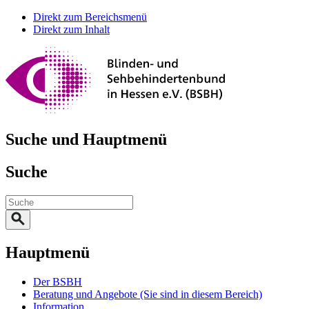
Direkt zum Bereichsmenü
Direkt zum Inhalt
Suche und Hauptmenü
Suche
Hauptmenü
Der BSBH
Beratung und Angebote
(Sie sind in diesem Bereich)
Information