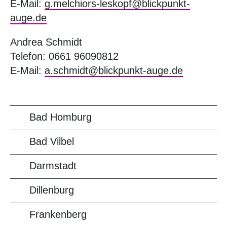
E-Mail:
g.melchiors-leskopf@blickpunkt-
auge.de
Andrea Schmidt
Telefon: 0661 96090812
E-Mail:
a.schmidt@blickpunkt-auge.de
Bad Homburg
Bad Vilbel
Darmstadt
Dillenburg
Frankenberg