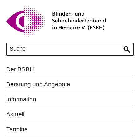
Der BSBH
Beratung und Angebote
Information
Aktuell
Termine