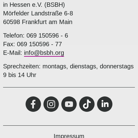
in Hessen e.V. (BSBH)
Mörfelder Landstraße 6-8
60598 Frankfurt am Main
Telefon: 069 150596 - 6
Fax: 069 150596 - 77
E-Mail:
info@bsbh.org
Sprechzeiten: montags, dienstags, donnerstags
9 bis 14 Uhr
Impressum