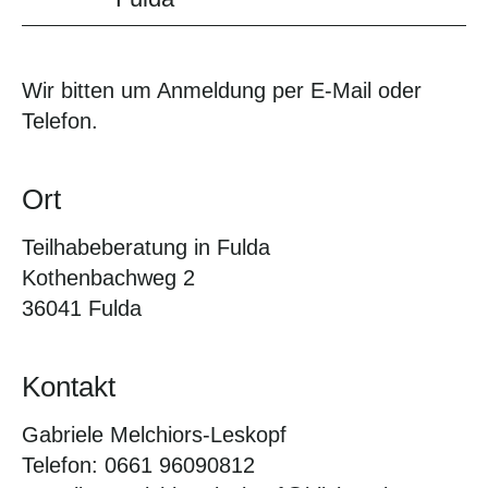
Wir bitten um Anmeldung per E-Mail oder
Telefon.
Ort
Teilhabeberatung in Fulda
Kothenbachweg 2
36041 Fulda
Kontakt
Gabriele Melchiors-Leskopf
Telefon: 0661 96090812