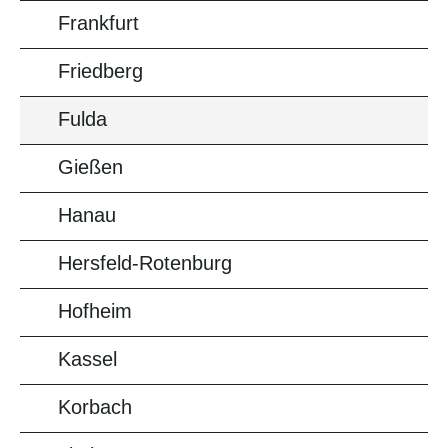
Frankfurt
Friedberg
Fulda
Gießen
Hanau
Hersfeld-Rotenburg
Hofheim
Kassel
Korbach