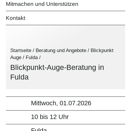
Mitmachen und Unterstützen
Kontakt
Startseite
/
Beratung und Angebote
/
Blickpunkt
Auge
/
Fulda
/
Blickpunkt-Auge-Beratung in
Fulda
Mittwoch, 01.07.2026
10 bis 12 Uhr
Fulda