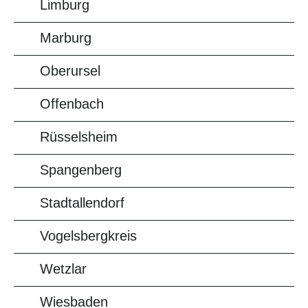
Limburg
Marburg
Oberursel
Offenbach
Rüsselsheim
Spangenberg
Stadtallendorf
Vogelsbergkreis
Wetzlar
Wiesbaden