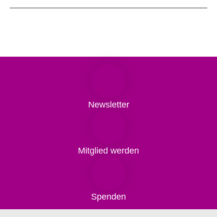
Newsletter
Mitglied werden
Spenden