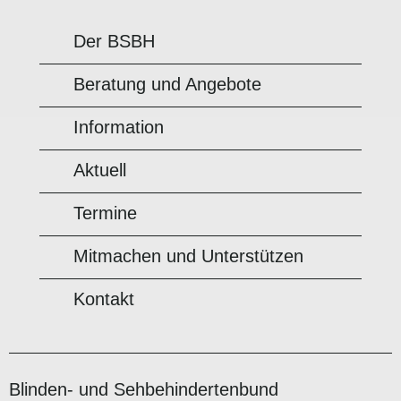
Der BSBH
Beratung und Angebote
Information
Aktuell
Termine
Mitmachen und Unterstützen
Kontakt
Blinden- und Sehbehindertenbund