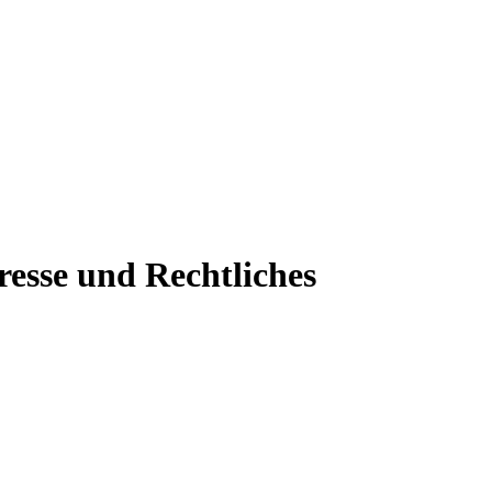
resse und Rechtliches