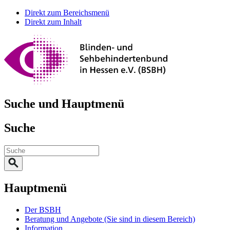
Direkt zum Bereichsmenü
Direkt zum Inhalt
Suche und Hauptmenü
Suche
Hauptmenü
Der BSBH
Beratung und Angebote
(Sie sind in diesem Bereich)
Information