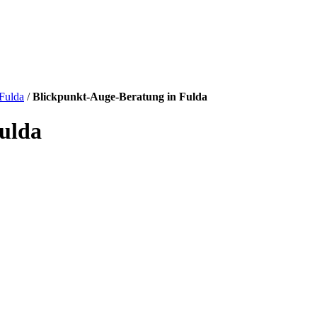
Fulda
/
Blickpunkt-Auge-Beratung in Fulda
ulda