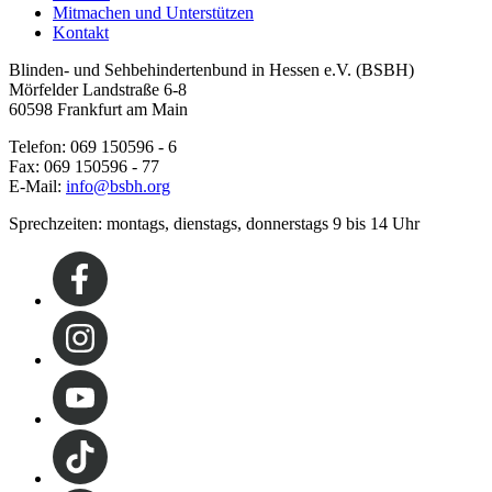
Mitmachen und Unterstützen
Kontakt
Blinden- und Sehbehindertenbund in Hessen e.V. (BSBH)
Mörfelder Landstraße 6-8
60598 Frankfurt am Main
Telefon: 069 150596 - 6
Fax: 069 150596 - 77
E-Mail:
info@bsbh.org
Sprechzeiten: montags, dienstags, donnerstags 9 bis 14 Uhr