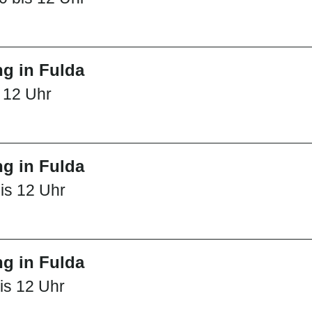
g in Fulda
s 12 Uhr
g in Fulda
is 12 Uhr
g in Fulda
is 12 Uhr