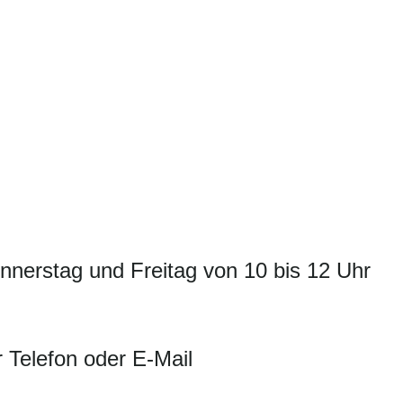
nnerstag und Freitag von 10 bis 12 Uhr
 Telefon oder E-Mail