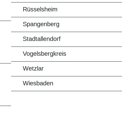
Rüsselsheim
Spangenberg
Stadtallendorf
Vogelsbergkreis
Wetzlar
Wiesbaden