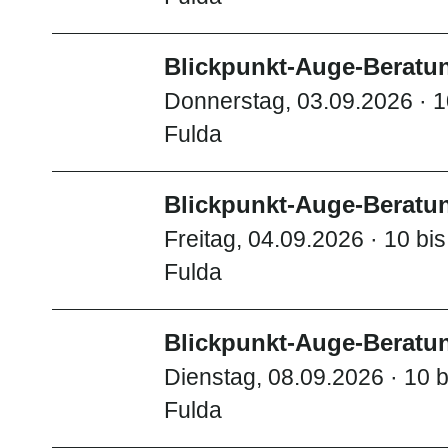
Blickpunkt-Auge-Beratun
Donnerstag, 03.09.2026 · 1
Fulda
Blickpunkt-Auge-Beratun
Freitag, 04.09.2026 · 10 bi
Fulda
Blickpunkt-Auge-Beratun
Dienstag, 08.09.2026 · 10 b
Fulda