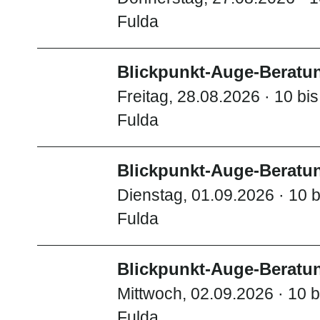
Fulda
Blickpunkt-Auge-Beratun
Freitag, 28.08.2026 · 10 bi
Fulda
Blickpunkt-Auge-Beratun
Dienstag, 01.09.2026 · 10 b
Fulda
Blickpunkt-Auge-Beratun
Mittwoch, 02.09.2026 · 10 b
Fulda