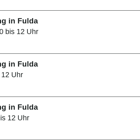
g in Fulda
0 bis 12 Uhr
g in Fulda
s 12 Uhr
g in Fulda
is 12 Uhr