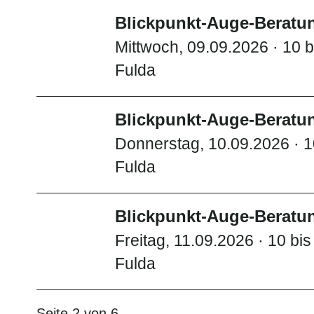
Blickpunkt-Auge-Beratun
Mittwoch, 09.09.2026 · 10 b
Fulda
Blickpunkt-Auge-Beratun
Donnerstag, 10.09.2026 · 1
Fulda
Blickpunkt-Auge-Beratun
Freitag, 11.09.2026 · 10 bi
Fulda
Seite 2 von 6