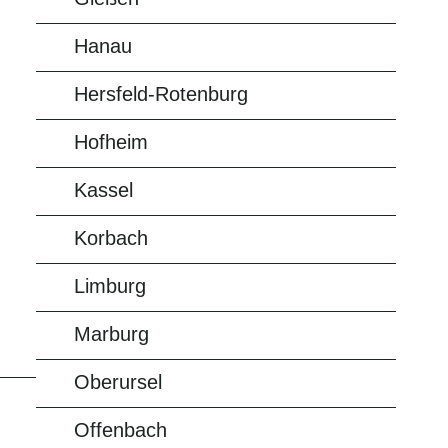
Hanau
Hersfeld-Rotenburg
Hofheim
Kassel
Korbach
Limburg
Marburg
Oberursel
Offenbach