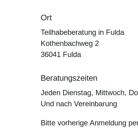
Ort
Teilhabeberatung in Fulda
Kothenbachweg 2
36041 Fulda
Beratungszeiten
Jeden Dienstag, Mittwoch, Do
Und nach Vereinbarung
Bitte vorherige Anmeldung per