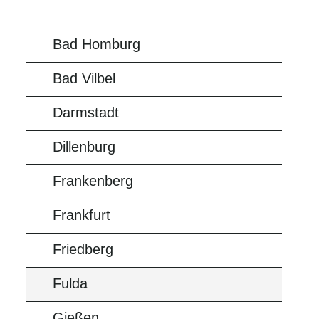
Bad Homburg
Bad Vilbel
Darmstadt
Dillenburg
Frankenberg
Frankfurt
Friedberg
Fulda
Gießen