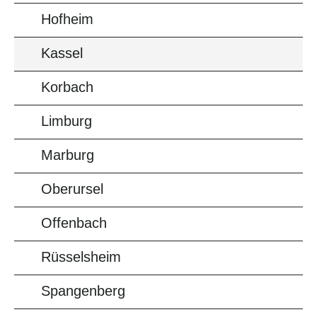
Hofheim
Kassel
Korbach
Limburg
Marburg
Oberursel
Offenbach
Rüsselsheim
Spangenberg