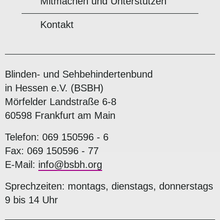
Mitmachen und Unterstützen
Kontakt
Blinden- und Sehbehindertenbund
in Hessen e.V. (BSBH)
Mörfelder Landstraße 6-8
60598 Frankfurt am Main
Telefon: 069 150596 - 6
Fax: 069 150596 - 77
E-Mail:
info@bsbh.org
Sprechzeiten: montags, dienstags, donnerstags
9 bis 14 Uhr