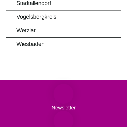
Stadtallendorf
Vogelsbergkreis
Wetzlar
Wiesbaden
Newsletter