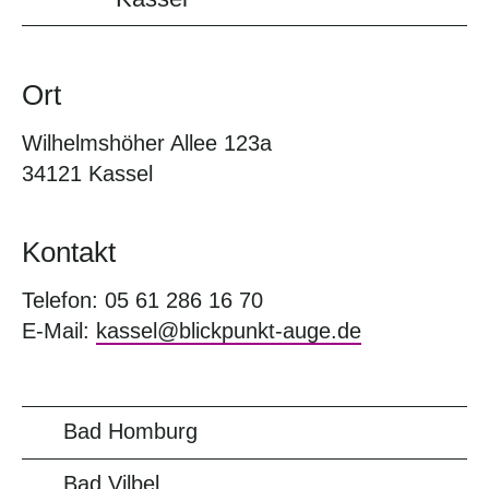
Ort
Wilhelmshöher Allee 123a
34121 Kassel
Kontakt
Telefon: 05 61 286 16 70
E-Mail:
kassel@blickpunkt-auge.de
Bad Homburg
Bad Vilbel