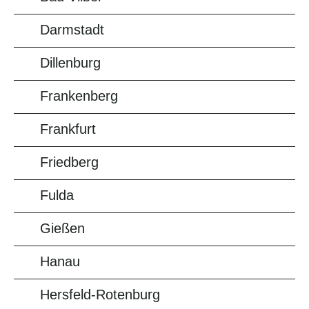
Darmstadt
Dillenburg
Frankenberg
Frankfurt
Friedberg
Fulda
Gießen
Hanau
Hersfeld-Rotenburg