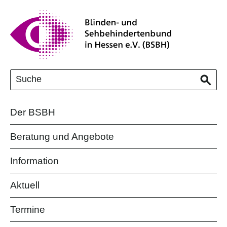
Der BSBH
Beratung und Angebote
Information
Aktuell
Termine