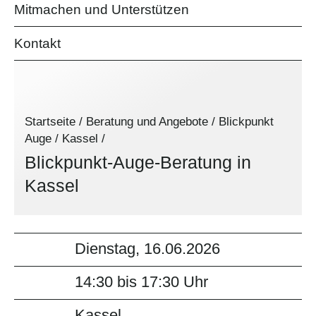
Mitmachen und Unterstützen
Kontakt
Startseite
/
Beratung und Angebote
/
Blickpunkt
Auge
/
Kassel
/
Blickpunkt-Auge-Beratung in
Kassel
Dienstag, 16.06.2026
14:30 bis 17:30 Uhr
Kassel