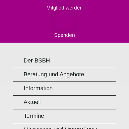
Mitglied werden
Spenden
Der BSBH
Beratung und Angebote
Information
Aktuell
Termine