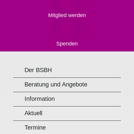
Mitglied werden
Spenden
Der BSBH
Beratung und Angebote
Information
Aktuell
Termine