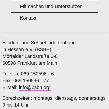
Mitmachen und Unterstützen
Kontakt
Blinden- und Sehbehindertenbund
in Hessen e.V. (BSBH)
Mörfelder Landstraße 6-8
60598 Frankfurt am Main
Telefon: 069 150596 - 6
Fax: 069 150596 - 77
E-Mail:
info@bsbh.org
Sprechzeiten: montags, dienstags, donnerstags
9 bis 14 Uhr