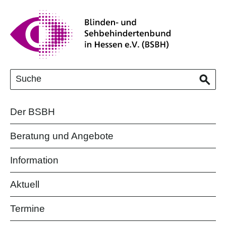
Der BSBH
Beratung und Angebote
Information
Aktuell
Termine