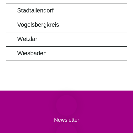
Stadtallendorf
Vogelsbergkreis
Wetzlar
Wiesbaden
Newsletter