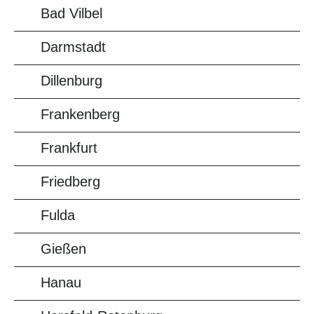
Bad Vilbel
Darmstadt
Dillenburg
Frankenberg
Frankfurt
Friedberg
Fulda
Gießen
Hanau