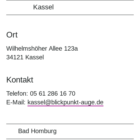
Kassel
Ort
Wilhelmshöher Allee 123a
34121 Kassel
Kontakt
Telefon: 05 61 286 16 70
E-Mail:
kassel@blickpunkt-auge.de
Bad Homburg