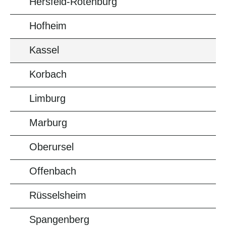
Hersfeld-Rotenburg
Hofheim
Kassel
Korbach
Limburg
Marburg
Oberursel
Offenbach
Rüsselsheim
Spangenberg