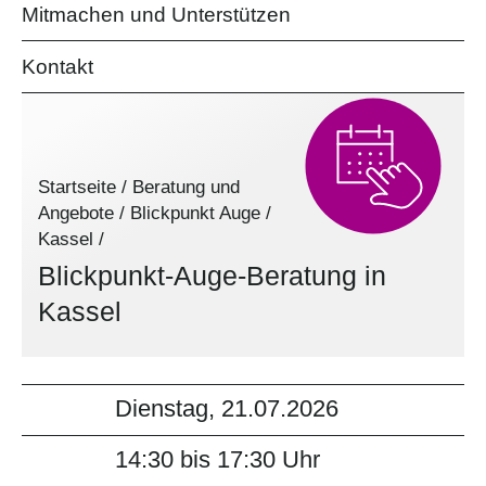
Mitmachen und Unterstützen
Kontakt
Startseite
/
Beratung und
Angebote
/
Blickpunkt Auge
/
Kassel
/
Blickpunkt-Auge-Beratung in
Kassel
Dienstag, 21.07.2026
14:30 bis 17:30 Uhr