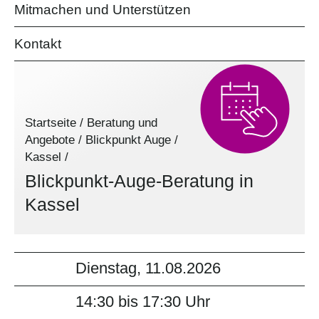
Mitmachen und Unterstützen
Kontakt
Startseite
/
Beratung und
Angebote
/
Blickpunkt Auge
/
Kassel
/
Blickpunkt-Auge-Beratung in
Kassel
Dienstag, 11.08.2026
14:30 bis 17:30 Uhr