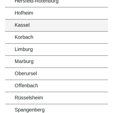
Hersfeld-Rotenburg
Hofheim
Kassel
Korbach
Limburg
Marburg
Oberursel
Offenbach
Rüsselsheim
Spangenberg