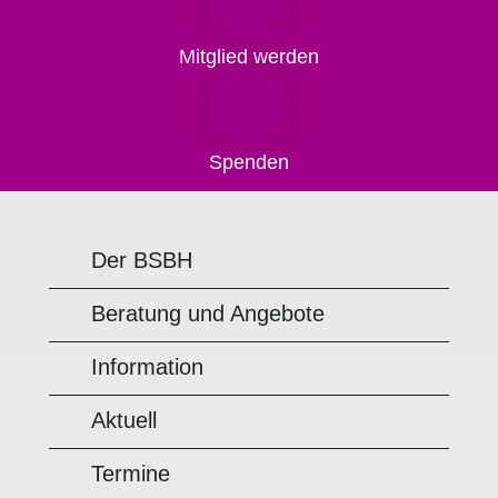
Mitglied werden
Spenden
Der BSBH
Beratung und Angebote
Information
Aktuell
Termine