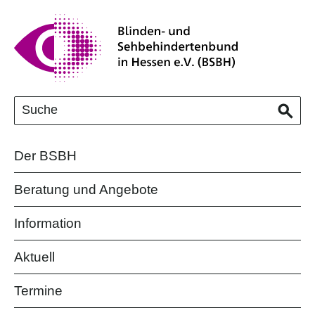
Der BSBH
Beratung und Angebote
Information
Aktuell
Termine