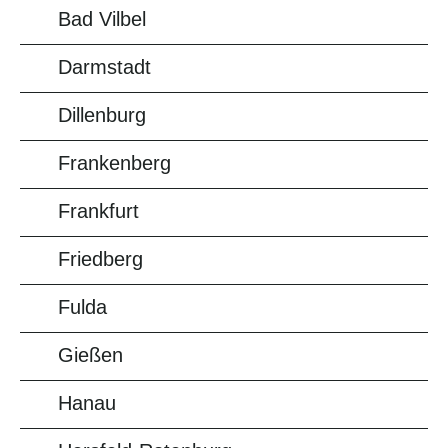
Bad Vilbel
Darmstadt
Dillenburg
Frankenberg
Frankfurt
Friedberg
Fulda
Gießen
Hanau