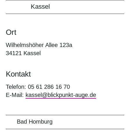
Kassel
Ort
Wilhelmshöher Allee 123a
34121 Kassel
Kontakt
Telefon: 05 61 286 16 70
E-Mail:
kassel@blickpunkt-auge.de
Bad Homburg