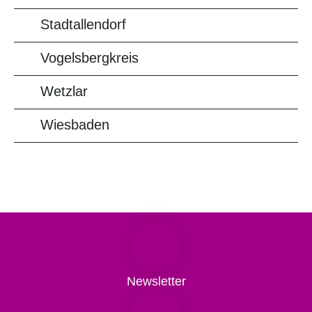
Stadtallendorf
Vogelsbergkreis
Wetzlar
Wiesbaden
Newsletter