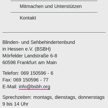
Mitmachen und Unterstützen
Kontakt
Blinden- und Sehbehindertenbund
in Hessen e.V. (BSBH)
Mörfelder Landstraße 6-8
60598 Frankfurt am Main
Telefon: 069 150596 - 6
Fax: 069 150596 - 77
E-Mail:
info@bsbh.org
Sprechzeiten: montags, dienstags, donnerstags
9 bis 14 Uhr