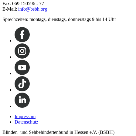
Fax: 069 150596 - 77
E-Mail:
info@bsbh.org
Sprechzeiten: montags, dienstags, donnerstags 9 bis 14 Uhr
Impressum
Datenschutz
Blinden- und Sehbehindertenbund in Hessen e.V. (BSBH)