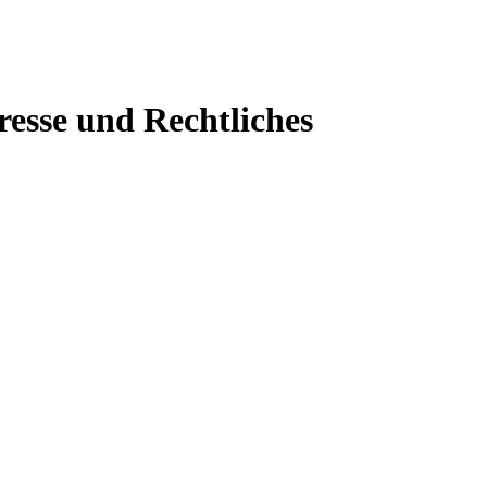
resse und Rechtliches