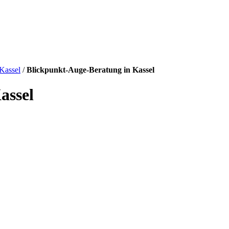
Kassel
/
Blickpunkt-Auge-Beratung in Kassel
assel