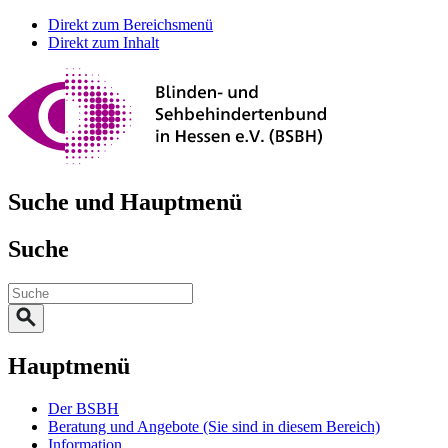
Direkt zum Bereichsmenü
Direkt zum Inhalt
Suche und Hauptmenü
Suche
Hauptmenü
Der BSBH
Beratung und Angebote
(Sie sind in diesem Bereich)
Information