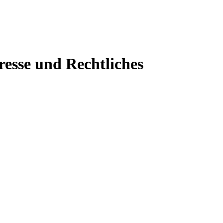
resse und Rechtliches