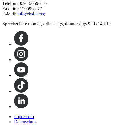
Telefon: 069 150596 - 6
Fax: 069 150596 - 77
E-Mail:
info@bsbh.org
Sprechzeiten: montags, dienstags, donnerstags 9 bis 14 Uhr
Impressum
Datenschutz