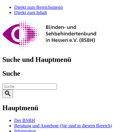
Direkt zum Bereichsmenü
Direkt zum Inhalt
Suche und Hauptmenü
Suche
Hauptmenü
Der BSBH
Beratung und Angebote
(Sie sind in diesem Bereich)
Information