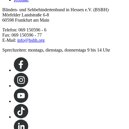
Blinden- und Sehbehindertenbund in Hessen e.V. (BSBH)
Mörfelder Landstraße 6-8
60598 Frankfurt am Main
Telefon: 069 150596 - 6
Fax: 069 150596 - 77
E-Mail:
info@bsbh.org
Sprechzeiten: montags, dienstags, donnerstags 9 bis 14 Uhr