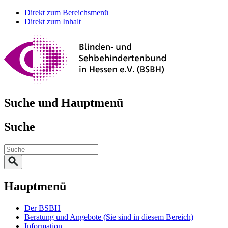
Direkt zum Bereichsmenü
Direkt zum Inhalt
Suche und Hauptmenü
Suche
Hauptmenü
Der BSBH
Beratung und Angebote
(Sie sind in diesem Bereich)
Information