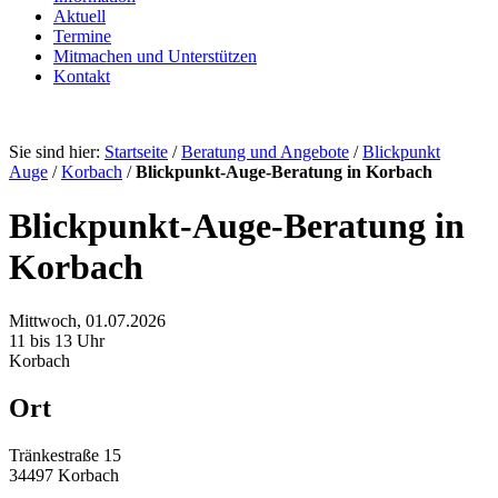
Aktuell
Termine
Mitmachen und Unterstützen
Kontakt
Sie sind hier:
Startseite
/
Beratung und Angebote
/
Blickpunkt
Auge
/
Korbach
/
Blickpunkt-Auge-Beratung in Korbach
Blickpunkt-Auge-Beratung in
Korbach
Mittwoch, 01.07.2026
11 bis 13 Uhr
Korbach
Ort
Tränkestraße 15
34497 Korbach