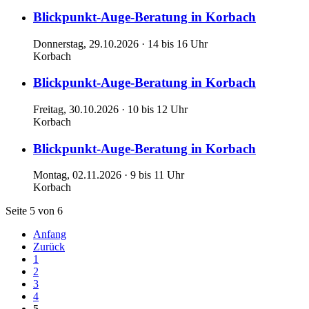
Blickpunkt-Auge-Beratung in Korbach
Donnerstag, 29.10.2026 · 14 bis 16 Uhr
Korbach
Blickpunkt-Auge-Beratung in Korbach
Freitag, 30.10.2026 · 10 bis 12 Uhr
Korbach
Blickpunkt-Auge-Beratung in Korbach
Montag, 02.11.2026 · 9 bis 11 Uhr
Korbach
Seite 5 von 6
Anfang
Zurück
1
2
3
4
5