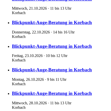
Mittwoch, 21.10.2026 · 11 bis 13 Uhr
Korbach
Blickpunkt-Auge-Beratung in Korbach
Donnerstag, 22.10.2026 · 14 bis 16 Uhr
Korbach
Blickpunkt-Auge-Beratung in Korbach
Freitag, 23.10.2026 · 10 bis 12 Uhr
Korbach
Blickpunkt-Auge-Beratung in Korbach
Montag, 26.10.2026 · 9 bis 11 Uhr
Korbach
Blickpunkt-Auge-Beratung in Korbach
Mittwoch, 28.10.2026 · 11 bis 13 Uhr
Korbach