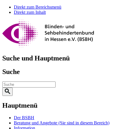
Direkt zum Bereichsmenü
Direkt zum Inhalt
Suche und Hauptmenü
Suche
Hauptmenü
Der BSBH
Beratung und Angebote
(Sie sind in diesem Bereich)
Information