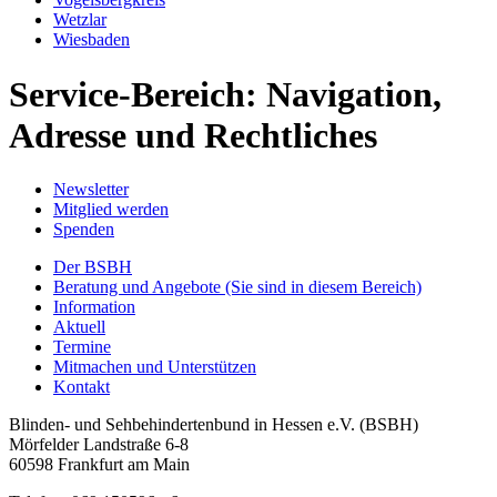
Wetzlar
Wiesbaden
Service-Bereich: Navigation,
Adresse und Rechtliches
Newsletter
Mitglied werden
Spenden
Der BSBH
Beratung und Angebote
(Sie sind in diesem Bereich)
Information
Aktuell
Termine
Mitmachen und Unterstützen
Kontakt
Blinden- und Sehbehindertenbund in Hessen e.V. (BSBH)
Mörfelder Landstraße 6-8
60598 Frankfurt am Main