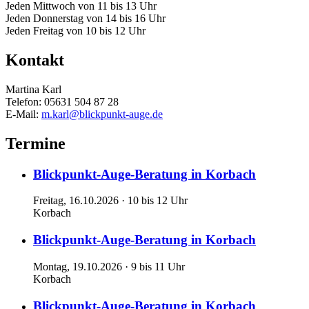
Jeden Mittwoch von 11 bis 13 Uhr
Jeden Donnerstag von 14 bis 16 Uhr
Jeden Freitag von 10 bis 12 Uhr
Kontakt
Martina Karl
Telefon: 05631 504 87 28
E-Mail:
m.karl@blickpunkt-auge.de
Termine
Blickpunkt-Auge-Beratung in Korbach
Freitag, 16.10.2026 · 10 bis 12 Uhr
Korbach
Blickpunkt-Auge-Beratung in Korbach
Montag, 19.10.2026 · 9 bis 11 Uhr
Korbach
Blickpunkt-Auge-Beratung in Korbach