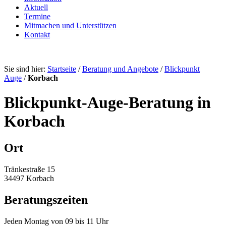
Aktuell
Termine
Mitmachen und Unterstützen
Kontakt
Sie sind hier:
Startseite
/
Beratung und Angebote
/
Blickpunkt
Auge
/
Korbach
Blickpunkt-Auge-Beratung in
Korbach
Ort
Tränkestraße 15
34497 Korbach
Beratungszeiten
Jeden Montag von 09 bis 11 Uhr