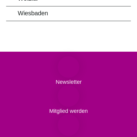
Wiesbaden
Newsletter
Mitglied werden