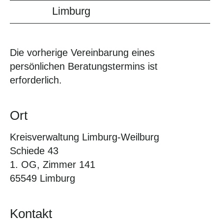
Limburg
Die vorherige Vereinbarung eines
persönlichen Beratungstermins ist
erforderlich.
Ort
Kreisverwaltung Limburg-Weilburg
Schiede 43
1. OG, Zimmer 141
65549 Limburg
Kontakt