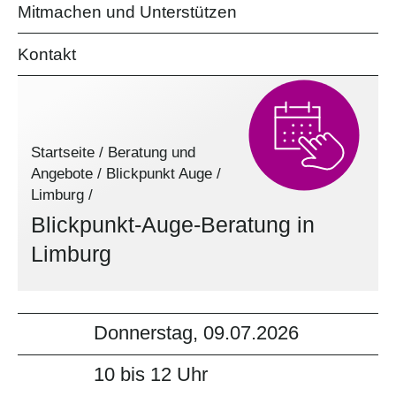
Mitmachen und Unterstützen
Kontakt
Startseite
/
Beratung und
Angebote
/
Blickpunkt Auge
/
Limburg
/
Blickpunkt-Auge-Beratung in
Limburg
Donnerstag, 09.07.2026
10 bis 12 Uhr