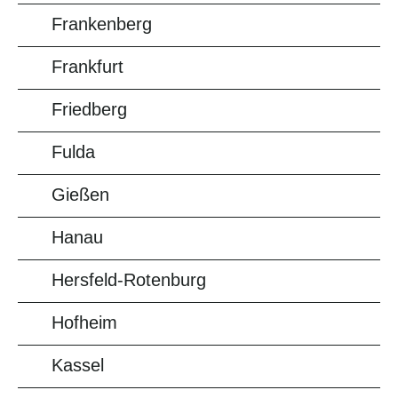
Frankenberg
Frankfurt
Friedberg
Fulda
Gießen
Hanau
Hersfeld-Rotenburg
Hofheim
Kassel