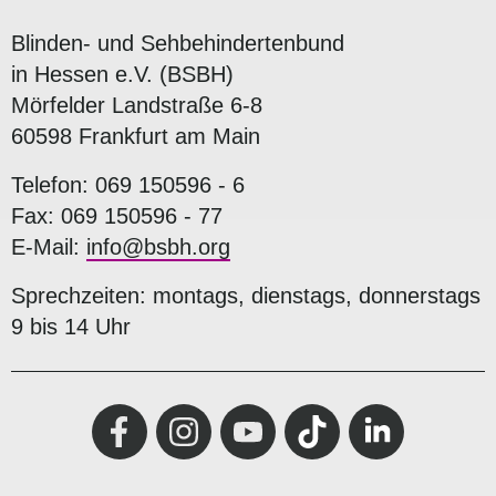
Blinden- und Sehbehindertenbund
in Hessen e.V. (BSBH)
Mörfelder Landstraße 6-8
60598 Frankfurt am Main
Telefon: 069 150596 - 6
Fax: 069 150596 - 77
E-Mail:
info@bsbh.org
Sprechzeiten: montags, dienstags, donnerstags
9 bis 14 Uhr