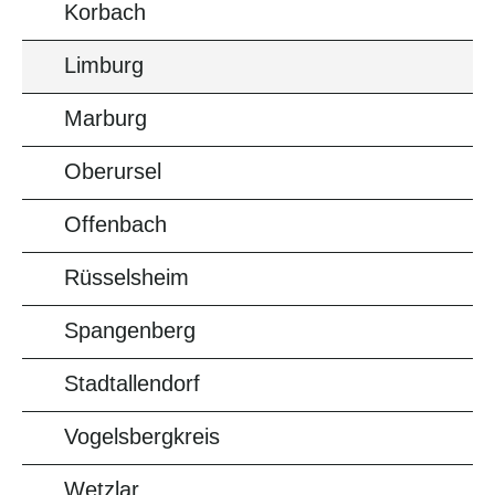
Korbach
Limburg
Marburg
Oberursel
Offenbach
Rüsselsheim
Spangenberg
Stadtallendorf
Vogelsbergkreis
Wetzlar