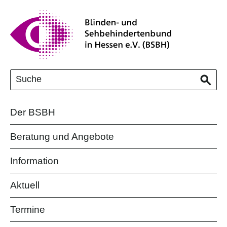
Der BSBH
Beratung und Angebote
Information
Aktuell
Termine