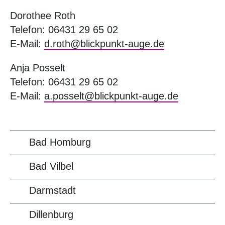
Dorothee Roth
Telefon: 06431 29 65 02
E-Mail:
d.roth@blickpunkt-auge.de
Anja Posselt
Telefon: 06431 29 65 02
E-Mail:
a.posselt@blickpunkt-auge.de
Bad Homburg
Bad Vilbel
Darmstadt
Dillenburg