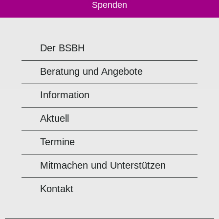
Spenden
Der BSBH
Beratung und Angebote
Information
Aktuell
Termine
Mitmachen und Unterstützen
Kontakt