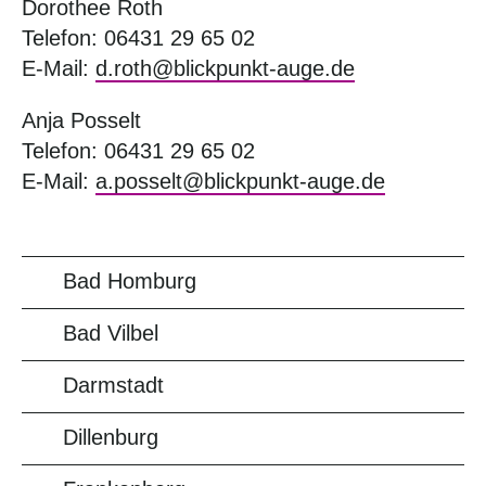
Dorothee Roth
Telefon: 06431 29 65 02
E-Mail:
d.roth@blickpunkt-auge.de
Anja Posselt
Telefon: 06431 29 65 02
E-Mail:
a.posselt@blickpunkt-auge.de
Bad Homburg
Bad Vilbel
Darmstadt
Dillenburg