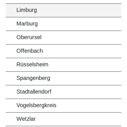
Limburg
Marburg
Oberursel
Offenbach
Rüsselsheim
Spangenberg
Stadtallendorf
Vogelsbergkreis
Wetzlar