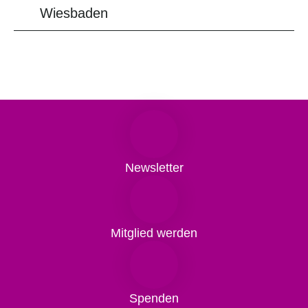
Wiesbaden
Newsletter
Mitglied werden
Spenden