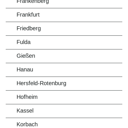
Frankenberg
Frankfurt
Friedberg
Fulda
Gießen
Hanau
Hersfeld-Rotenburg
Hofheim
Kassel
Korbach