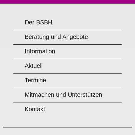
Der BSBH
Beratung und Angebote
Information
Aktuell
Termine
Mitmachen und Unterstützen
Kontakt