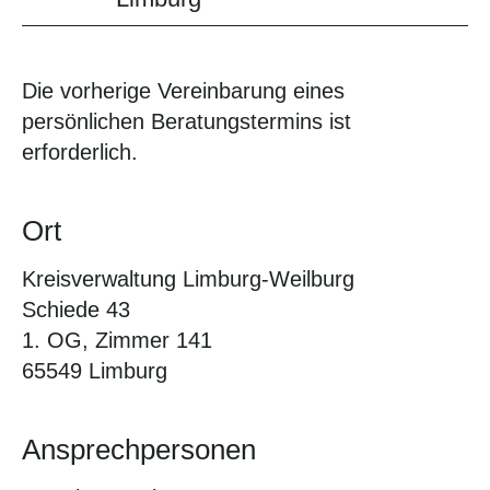
Die vorherige Vereinbarung eines
persönlichen Beratungstermins ist
erforderlich.
Ort
Kreisverwaltung Limburg-Weilburg
Schiede 43
1. OG, Zimmer 141
65549 Limburg
Ansprechpersonen