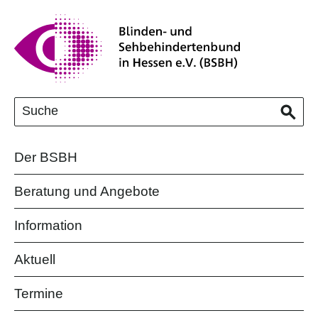
Der BSBH
Beratung und Angebote
Information
Aktuell
Termine