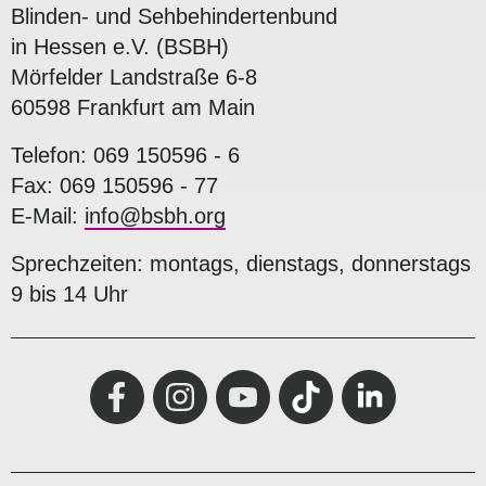
Blinden- und Sehbehindertenbund
in Hessen e.V. (BSBH)
Mörfelder Landstraße 6-8
60598 Frankfurt am Main
Telefon: 069 150596 - 6
Fax: 069 150596 - 77
E-Mail:
info@bsbh.org
Sprechzeiten: montags, dienstags, donnerstags
9 bis 14 Uhr