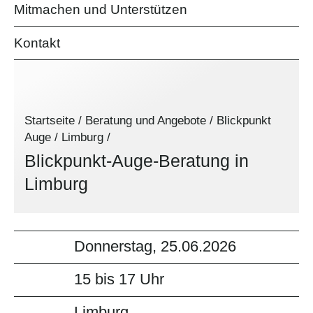
Mitmachen und Unterstützen
Kontakt
Startseite
/
Beratung und Angebote
/
Blickpunkt
Auge
/
Limburg
/
Blickpunkt-Auge-Beratung in
Limburg
Donnerstag, 25.06.2026
15 bis 17 Uhr
Limburg