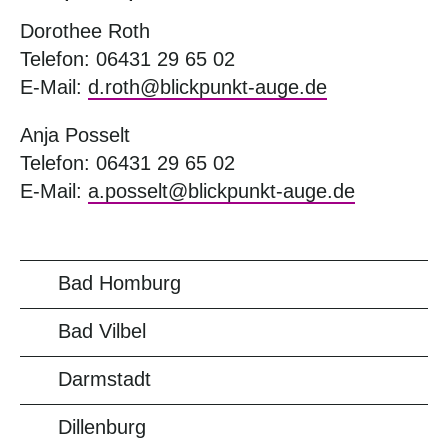
Dorothee Roth
Telefon: 06431 29 65 02
E-Mail:
d.roth@blickpunkt-auge.de
Anja Posselt
Telefon: 06431 29 65 02
E-Mail:
a.posselt@blickpunkt-auge.de
Bad Homburg
Bad Vilbel
Darmstadt
Dillenburg