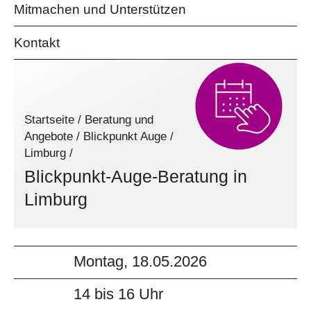
Mitmachen und Unterstützen
Kontakt
Startseite
/
Beratung und
Angebote
/
Blickpunkt Auge
/
Limburg
/
Blickpunkt-Auge-Beratung in
Limburg
Montag, 18.05.2026
14 bis 16 Uhr