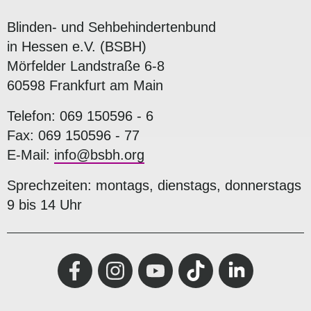
Blinden- und Sehbehindertenbund
in Hessen e.V. (BSBH)
Mörfelder Landstraße 6-8
60598 Frankfurt am Main
Telefon: 069 150596 - 6
Fax: 069 150596 - 77
E-Mail:
info@bsbh.org
Sprechzeiten: montags, dienstags, donnerstags
9 bis 14 Uhr