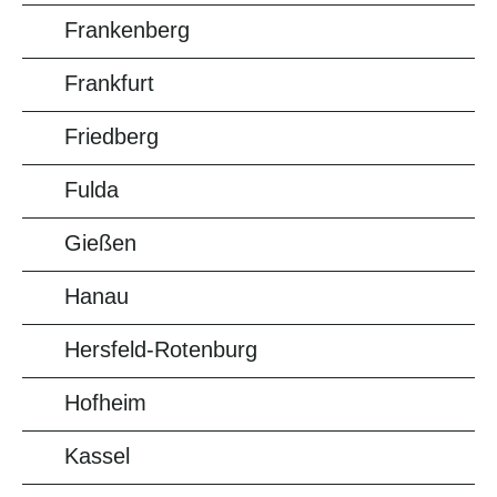
Frankenberg
Frankfurt
Friedberg
Fulda
Gießen
Hanau
Hersfeld-Rotenburg
Hofheim
Kassel