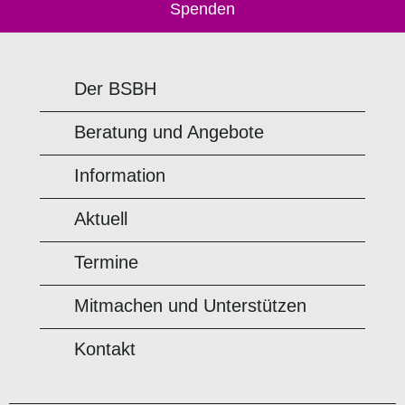
Spenden
Der BSBH
Beratung und Angebote
Information
Aktuell
Termine
Mitmachen und Unterstützen
Kontakt