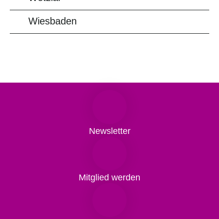
Wiesbaden
Newsletter
Mitglied werden