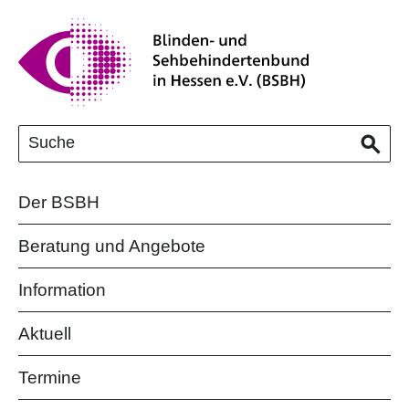
Der BSBH
Beratung und Angebote
Information
Aktuell
Termine