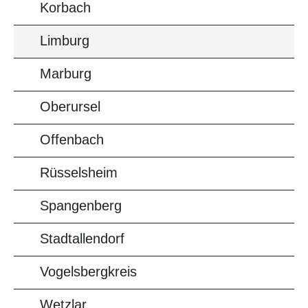
Korbach
Limburg
Marburg
Oberursel
Offenbach
Rüsselsheim
Spangenberg
Stadtallendorf
Vogelsbergkreis
Wetzlar