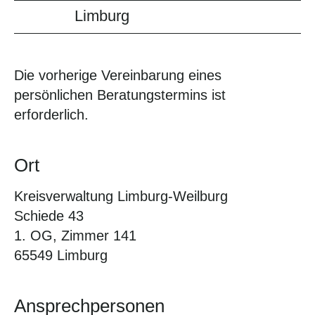
Limburg
Die vorherige Vereinbarung eines
persönlichen Beratungstermins ist
erforderlich.
Ort
Kreisverwaltung Limburg-Weilburg
Schiede 43
1. OG, Zimmer 141
65549 Limburg
Ansprechpersonen