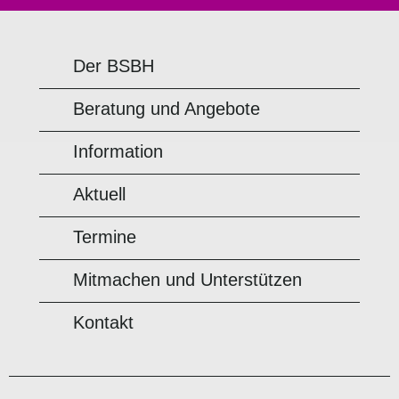
Der BSBH
Beratung und Angebote
Information
Aktuell
Termine
Mitmachen und Unterstützen
Kontakt