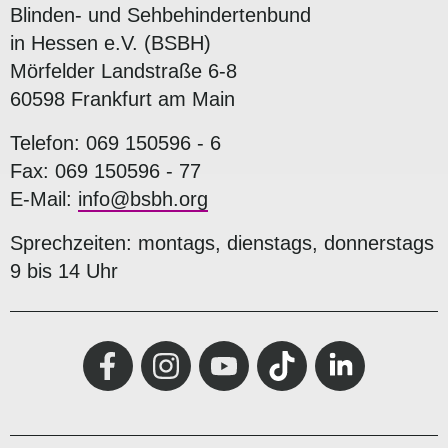
Blinden- und Sehbehindertenbund
in Hessen e.V. (BSBH)
Mörfelder Landstraße 6-8
60598 Frankfurt am Main
Telefon: 069 150596 - 6
Fax: 069 150596 - 77
E-Mail:
info@bsbh.org
Sprechzeiten: montags, dienstags, donnerstags
9 bis 14 Uhr