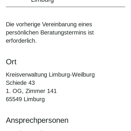
Die vorherige Vereinbarung eines
persönlichen Beratungstermins ist
erforderlich.
Ort
Kreisverwaltung Limburg-Weilburg
Schiede 43
1. OG, Zimmer 141
65549 Limburg
Ansprechpersonen