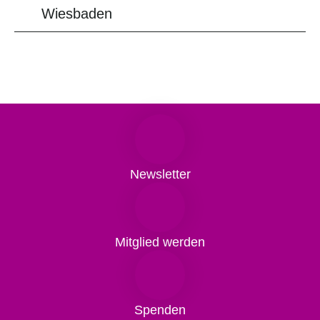
Wiesbaden
Newsletter
Mitglied werden
Spenden