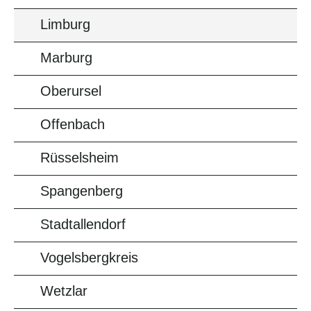
Limburg
Marburg
Oberursel
Offenbach
Rüsselsheim
Spangenberg
Stadtallendorf
Vogelsbergkreis
Wetzlar