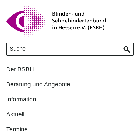
Der BSBH
Beratung und Angebote
Information
Aktuell
Termine