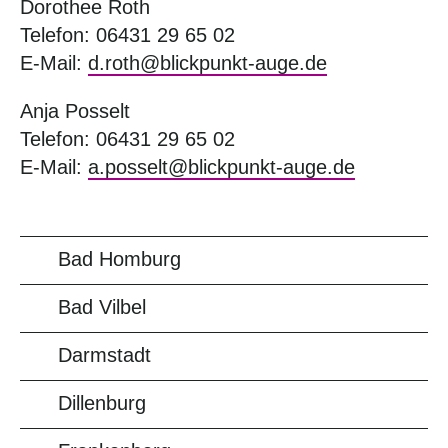
Dorothee Roth
Telefon: 06431 29 65 02
E-Mail:
d.roth@blickpunkt-auge.de
Anja Posselt
Telefon: 06431 29 65 02
E-Mail:
a.posselt@blickpunkt-auge.de
Bad Homburg
Bad Vilbel
Darmstadt
Dillenburg