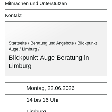
Mitmachen und Unterstützen
Kontakt
Startseite
/
Beratung und Angebote
/
Blickpunkt
Auge
/
Limburg
/
Blickpunkt-Auge-Beratung in
Limburg
Montag, 22.06.2026
14 bis 16 Uhr
Limburg