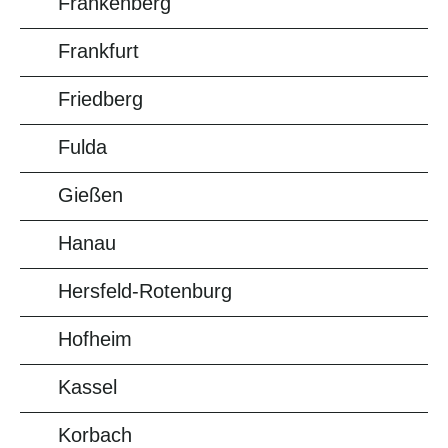
Frankenberg
Frankfurt
Friedberg
Fulda
Gießen
Hanau
Hersfeld-Rotenburg
Hofheim
Kassel
Korbach