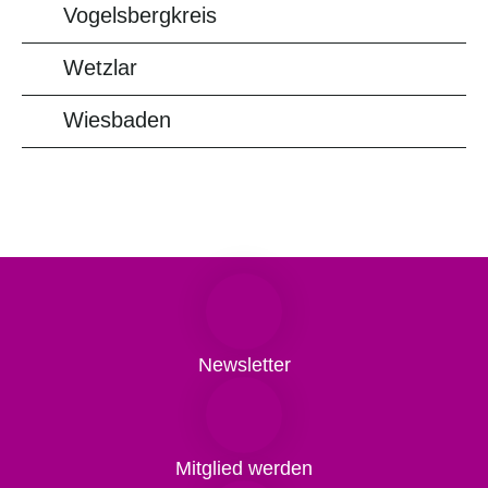
Vogelsbergkreis
Wetzlar
Wiesbaden
Newsletter
Mitglied werden