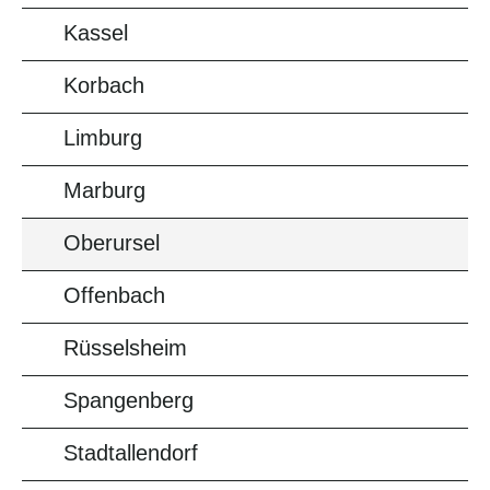
Kassel
Korbach
Limburg
Marburg
Oberursel
Offenbach
Rüsselsheim
Spangenberg
Stadtallendorf