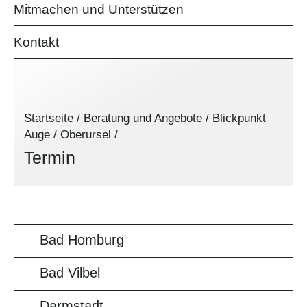
Mitmachen und Unterstützen
Kontakt
Startseite
/
Beratung und Angebote
/
Blickpunkt
Auge
/
Oberursel
/
Termin
Bad Homburg
Bad Vilbel
Darmstadt