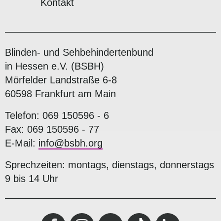
Kontakt
Blinden- und Sehbehindertenbund
in Hessen e.V. (BSBH)
Mörfelder Landstraße 6-8
60598 Frankfurt am Main
Telefon: 069 150596 - 6
Fax: 069 150596 - 77
E-Mail:
info@bsbh.org
Sprechzeiten: montags, dienstags, donnerstags
9 bis 14 Uhr