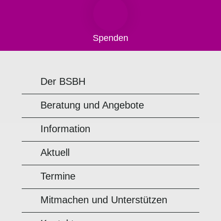
Spenden
Der BSBH
Beratung und Angebote
Information
Aktuell
Termine
Mitmachen und Unterstützen