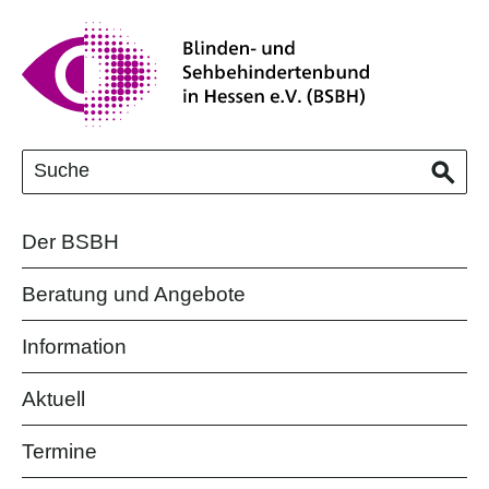
Der BSBH
Beratung und Angebote
Information
Aktuell
Termine