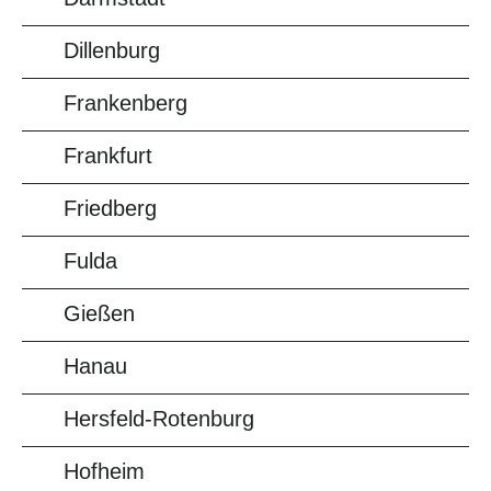
Dillenburg
Frankenberg
Frankfurt
Friedberg
Fulda
Gießen
Hanau
Hersfeld-Rotenburg
Hofheim