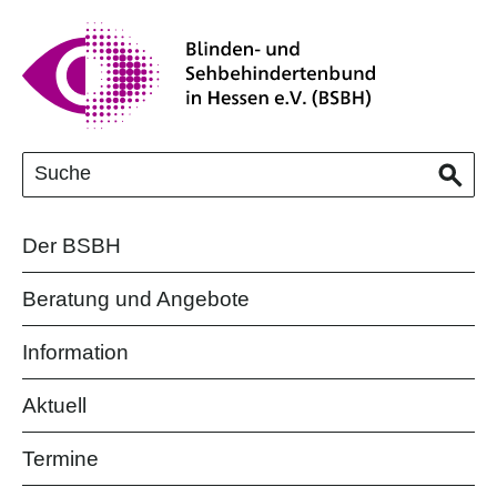
Der BSBH
Beratung und Angebote
Information
Aktuell
Termine