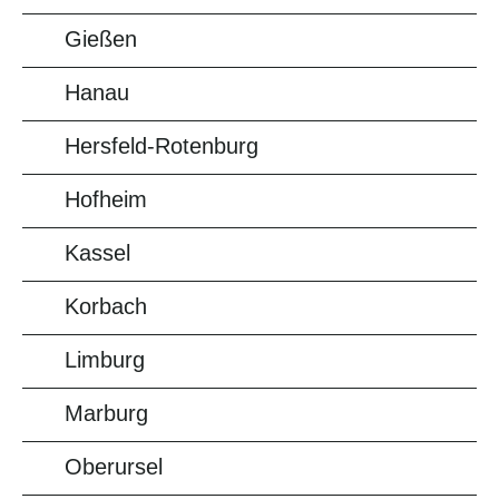
Gießen
Hanau
Hersfeld-Rotenburg
Hofheim
Kassel
Korbach
Limburg
Marburg
Oberursel