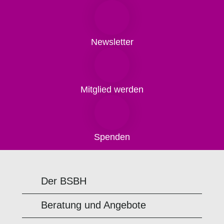
Newsletter
Mitglied werden
Spenden
Der BSBH
Beratung und Angebote