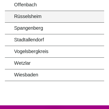
Offenbach
Rüsselsheim
Spangenberg
Stadtallendorf
Vogelsbergkreis
Wetzlar
Wiesbaden