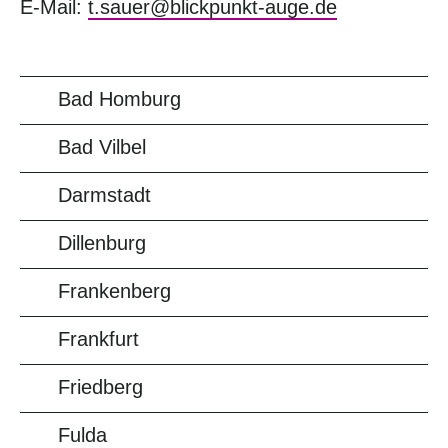
E-Mail:
t.sauer@blickpunkt-auge.de
Bad Homburg
Bad Vilbel
Darmstadt
Dillenburg
Frankenberg
Frankfurt
Friedberg
Fulda