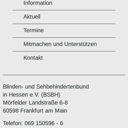
Information
Aktuell
Termine
Mitmachen und Unterstützen
Kontakt
Blinden- und Sehbehindertenbund
in Hessen e.V. (BSBH)
Mörfelder Landstraße 6-8
60598 Frankfurt am Main
Telefon: 069 150596 - 6