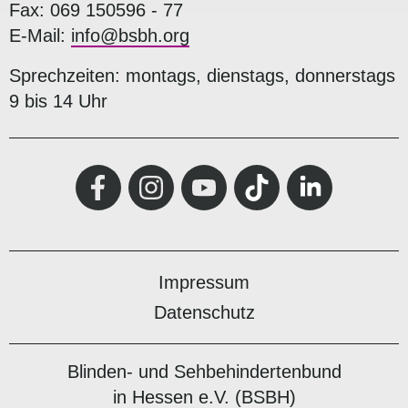
Fax: 069 150596 - 77
E-Mail:
info@bsbh.org
Sprechzeiten: montags, dienstags, donnerstags
9 bis 14 Uhr
Impressum
Datenschutz
Blinden- und Sehbehindertenbund
in Hessen e.V. (BSBH)