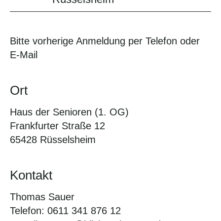
Bitte vorherige Anmeldung per Telefon oder
E-Mail
Ort
Haus der Senioren (1. OG)
Frankfurter Straße 12
65428 Rüsselsheim
Kontakt
Thomas Sauer
Telefon: 0611 341 876 12