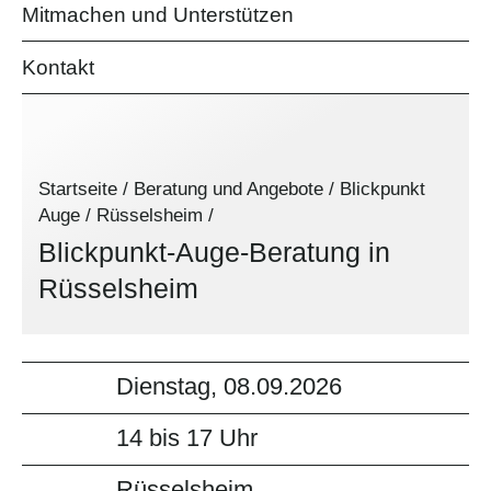
Mitmachen und Unterstützen
Kontakt
Startseite
/
Beratung und Angebote
/
Blickpunkt
Auge
/
Rüsselsheim
/
Blickpunkt-Auge-Beratung in
Rüsselsheim
Dienstag, 08.09.2026
14 bis 17 Uhr
Rüsselsheim