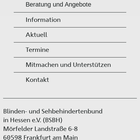
Beratung und Angebote
Information
Aktuell
Termine
Mitmachen und Unterstützen
Kontakt
Blinden- und Sehbehindertenbund
in Hessen e.V. (BSBH)
Mörfelder Landstraße 6-8
60598 Frankfurt am Main