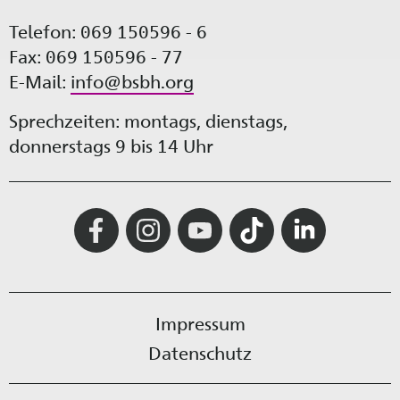
Telefon: 069 150596 - 6
Fax: 069 150596 - 77
E-Mail:
info@bsbh.org
Sprechzeiten: montags, dienstags,
donnerstags 9 bis 14 Uhr
Impressum
Datenschutz