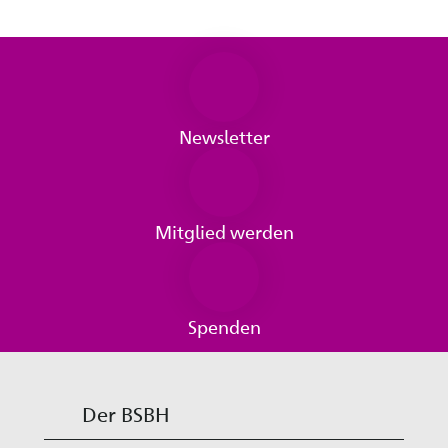
Newsletter
Mitglied werden
Spenden
Der BSBH