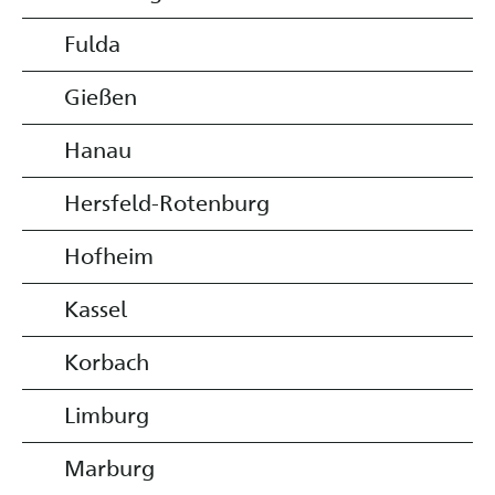
Fulda
Gießen
Hanau
Hersfeld-Rotenburg
Hofheim
Kassel
Korbach
Limburg
Marburg