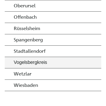
Oberursel
Offenbach
Rüsselsheim
Spangenberg
Stadtallendorf
Vogelsbergkreis
Wetzlar
Wiesbaden