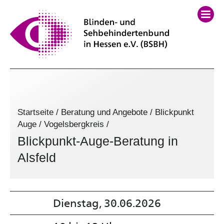
Startseite
/
Beratung und Angebote
/
Blickpunkt
Auge
/
Vogelsbergkreis
/
Blickpunkt-Auge-Beratung in
Alsfeld
Dienstag, 30.06.2026