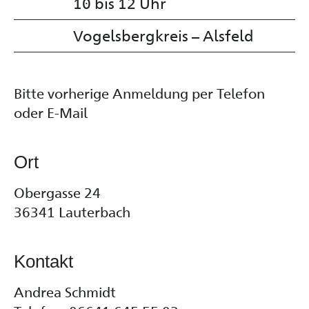
10 bis 12 Uhr
Vogelsbergkreis – Alsfeld
Bitte vorherige Anmeldung per Telefon
oder E-Mail
Ort
Obergasse 24
36341 Lauterbach
Kontakt
Andrea Schmidt