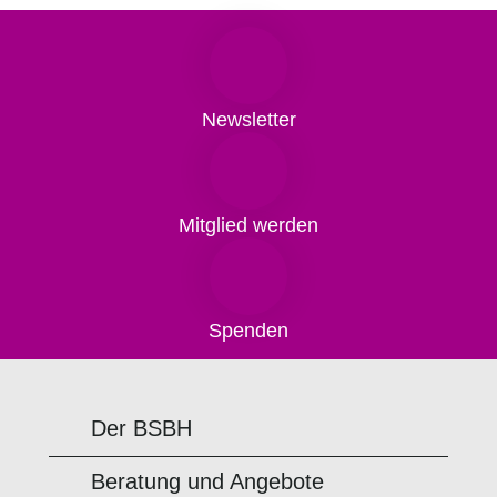
Newsletter
Mitglied werden
Spenden
Der BSBH
Beratung und Angebote