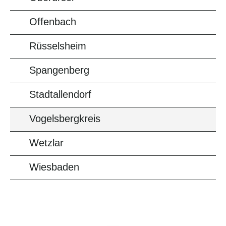
Offenbach
Rüsselsheim
Spangenberg
Stadtallendorf
Vogelsbergkreis
Wetzlar
Wiesbaden