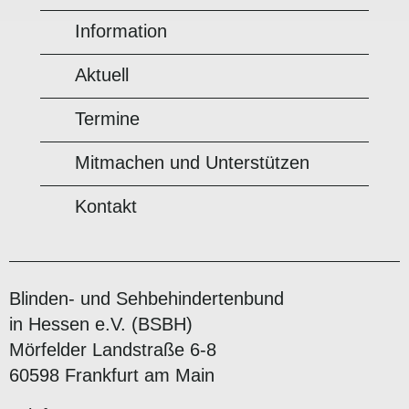
Information
Aktuell
Termine
Mitmachen und Unterstützen
Kontakt
Blinden- und Sehbehindertenbund
in Hessen e.V. (BSBH)
Mörfelder Landstraße 6-8
60598 Frankfurt am Main