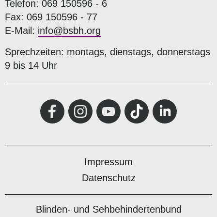
Telefon: 069 150596 - 6
Fax: 069 150596 - 77
E-Mail:
info@bsbh.org
Sprechzeiten: montags, dienstags, donnerstags
9 bis 14 Uhr
Impressum
Datenschutz
Blinden- und Sehbehindertenbund