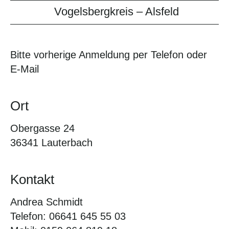
Vogelsbergkreis – Alsfeld
Bitte vorherige Anmeldung per Telefon oder
E-Mail
Ort
Obergasse 24
36341 Lauterbach
Kontakt
Andrea Schmidt
Telefon: 06641 645 55 03