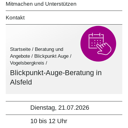
Mitmachen und Unterstützen
Kontakt
Startseite
/
Beratung und
Angebote
/
Blickpunkt Auge
/
Vogelsbergkreis
/
Blickpunkt-Auge-Beratung in
Alsfeld
Dienstag, 21.07.2026
10 bis 12 Uhr