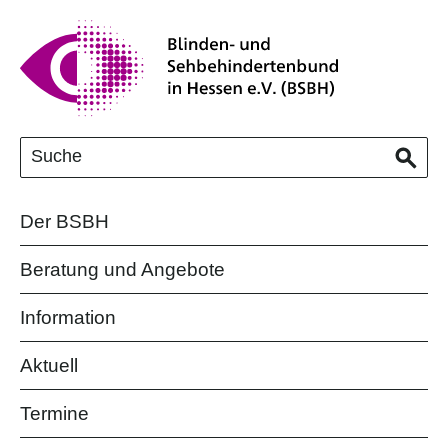
Der BSBH
Beratung und Angebote
Information
Aktuell
Termine