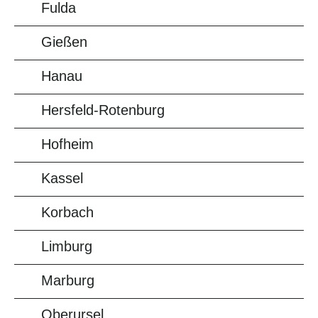
Fulda
Gießen
Hanau
Hersfeld-Rotenburg
Hofheim
Kassel
Korbach
Limburg
Marburg
Oberursel