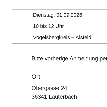
Dienstag, 01.09.2026
10 bis 12 Uhr
Vogelsbergkreis – Alsfeld
Bitte vorherige Anmeldung per
Ort
Obergasse 24
36341 Lauterbach