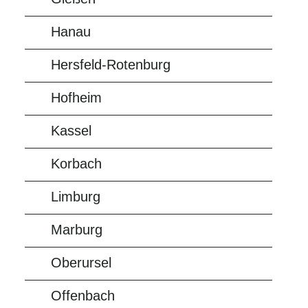
Hanau
Hersfeld-Rotenburg
Hofheim
Kassel
Korbach
Limburg
Marburg
Oberursel
Offenbach