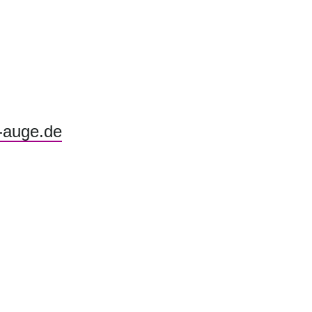
-auge.de