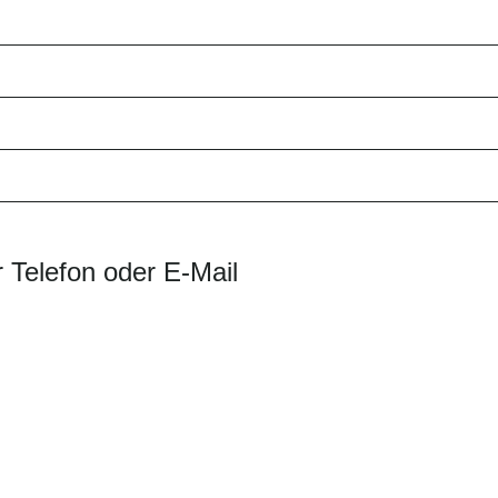
 Telefon oder E-Mail