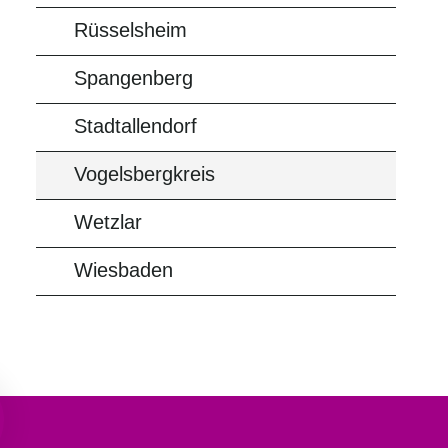
Rüsselsheim
Spangenberg
Stadtallendorf
Vogelsbergkreis
Wetzlar
Wiesbaden