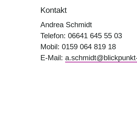
Kontakt
Andrea Schmidt
Telefon: 06641 645 55 03
Mobil: 0159 064 819 18
E-Mail:
a.schmidt@blickpunkt