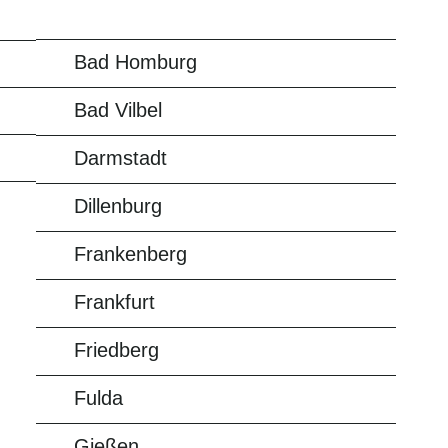
Bad Homburg
Bad Vilbel
Darmstadt
Dillenburg
Frankenberg
Frankfurt
Friedberg
Fulda
Gießen