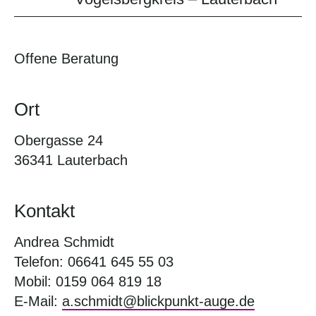
Offene Beratung
Ort
Obergasse 24
36341 Lauterbach
Kontakt
Andrea Schmidt
Telefon: 06641 645 55 03
Mobil: 0159 064 819 18
E-Mail:
a.schmidt@blickpunkt-auge.de