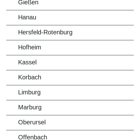
Gießen
Hanau
Hersfeld-Rotenburg
Hofheim
Kassel
Korbach
Limburg
Marburg
Oberursel
Offenbach