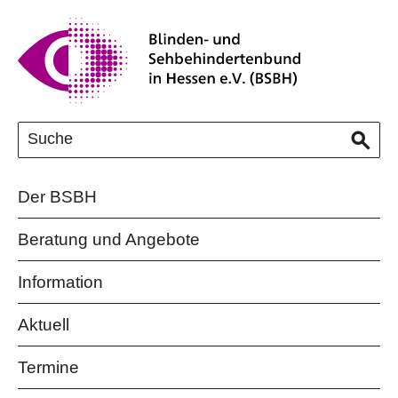
Der BSBH
Beratung und Angebote
Information
Aktuell
Termine