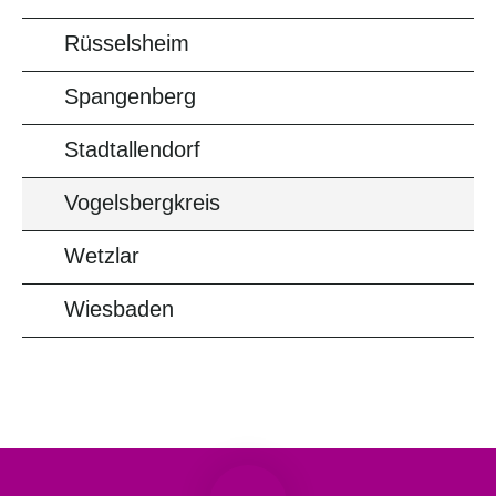
Rüsselsheim
Spangenberg
Stadtallendorf
Vogelsbergkreis
Wetzlar
Wiesbaden