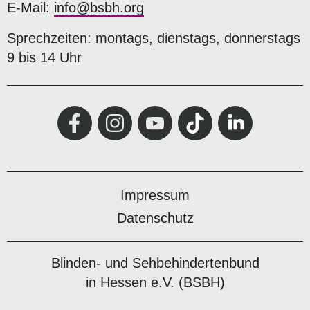
E-Mail:
info@bsbh.org
Sprechzeiten: montags, dienstags, donnerstags
9 bis 14 Uhr
Impressum
Datenschutz
Blinden- und Sehbehindertenbund
in Hessen e.V. (BSBH)