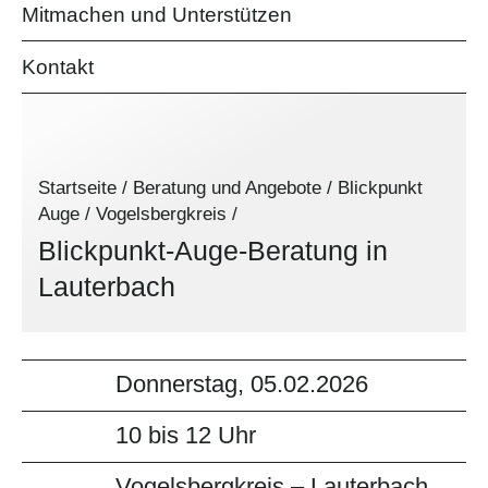
Mitmachen und Unterstützen
Kontakt
Startseite
/
Beratung und Angebote
/
Blickpunkt
Auge
/
Vogelsbergkreis
/
Blickpunkt-Auge-Beratung in
Lauterbach
Donnerstag, 05.02.2026
10 bis 12 Uhr
Vogelsbergkreis – Lauterbach