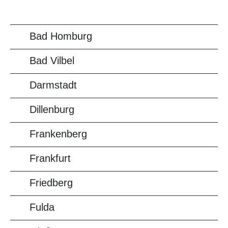
Bad Homburg
Bad Vilbel
Darmstadt
Dillenburg
Frankenberg
Frankfurt
Friedberg
Fulda