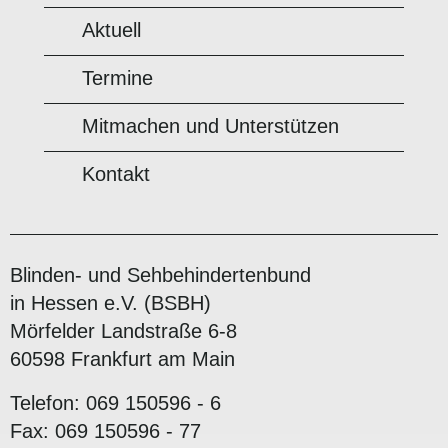
Aktuell
Termine
Mitmachen und Unterstützen
Kontakt
Blinden- und Sehbehindertenbund
in Hessen e.V. (BSBH)
Mörfelder Landstraße 6-8
60598 Frankfurt am Main
Telefon: 069 150596 - 6
Fax: 069 150596 - 77