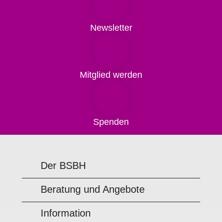
Newsletter
Mitglied werden
Spenden
Der BSBH
Beratung und Angebote
Information