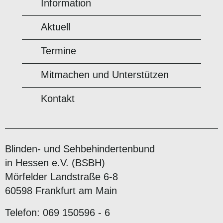
Information
Aktuell
Termine
Mitmachen und Unterstützen
Kontakt
Blinden- und Sehbehindertenbund
in Hessen e.V. (BSBH)
Mörfelder Landstraße 6-8
60598 Frankfurt am Main
Telefon: 069 150596 - 6