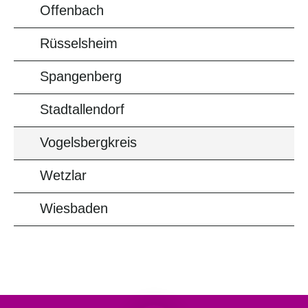
Offenbach
Rüsselsheim
Spangenberg
Stadtallendorf
Vogelsbergkreis
Wetzlar
Wiesbaden