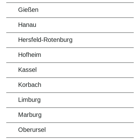
Gießen
Hanau
Hersfeld-Rotenburg
Hofheim
Kassel
Korbach
Limburg
Marburg
Oberursel