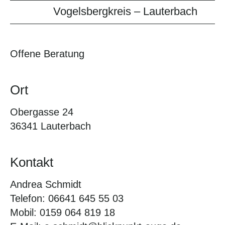
Vogelsbergkreis – Lauterbach
Offene Beratung
Ort
Obergasse 24
36341 Lauterbach
Kontakt
Andrea Schmidt
Telefon: 06641 645 55 03
Mobil: 0159 064 819 18