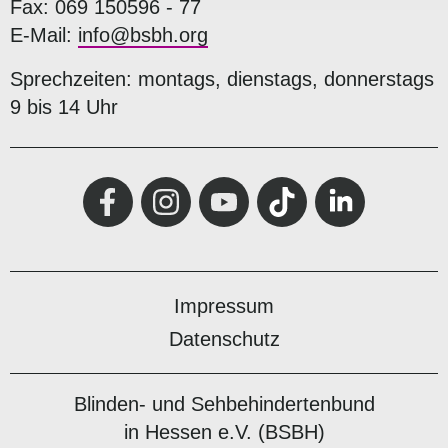
Fax: 069 150596 - 77
E-Mail:
info@bsbh.org
Sprechzeiten: montags, dienstags, donnerstags
9 bis 14 Uhr
Impressum
Datenschutz
Blinden- und Sehbehindertenbund
in Hessen e.V. (BSBH)