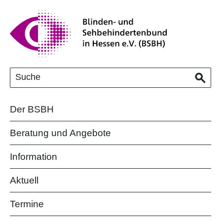
Der BSBH
Beratung und Angebote
Information
Aktuell
Termine