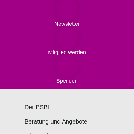
Newsletter
Mitglied werden
Spenden
Der BSBH
Beratung und Angebote