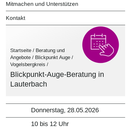
Mitmachen und Unterstützen
Kontakt
Startseite
/
Beratung und
Angebote
/
Blickpunkt Auge
/
Vogelsbergkreis
/
Blickpunkt-Auge-Beratung in
Lauterbach
Donnerstag, 28.05.2026
10 bis 12 Uhr