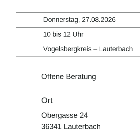
Donnerstag, 27.08.2026
10 bis 12 Uhr
Vogelsbergkreis – Lauterbach
Offene Beratung
Ort
Obergasse 24
36341 Lauterbach