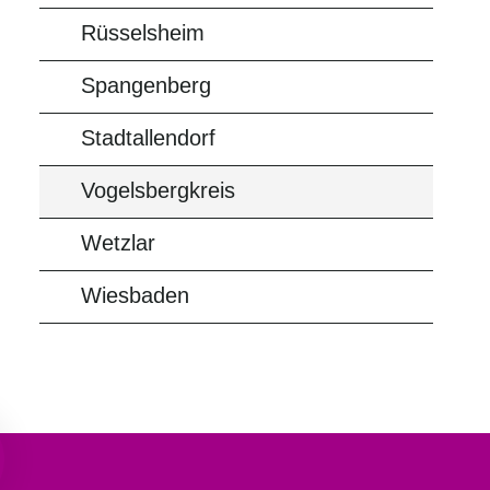
Rüsselsheim
Spangenberg
Stadtallendorf
Vogelsbergkreis
Wetzlar
Wiesbaden