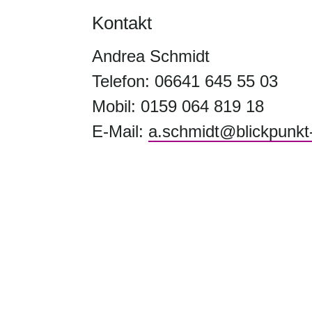
Kontakt
Andrea Schmidt
Telefon: 06641 645 55 03
Mobil: 0159 064 819 18
E-Mail:
a.schmidt@blickpunkt