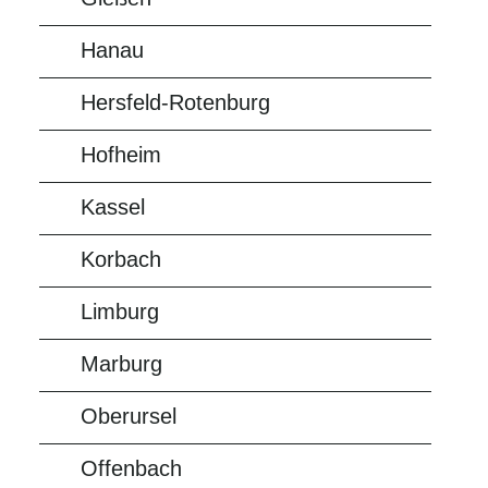
Hanau
Hersfeld-Rotenburg
Hofheim
Kassel
Korbach
Limburg
Marburg
Oberursel
Offenbach