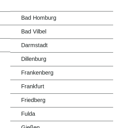
Bad Homburg
Bad Vilbel
Darmstadt
Dillenburg
Frankenberg
Frankfurt
Friedberg
Fulda
Gießen