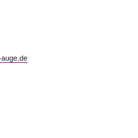
-auge.de