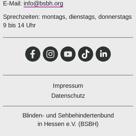
E-Mail:
info@bsbh.org
Sprechzeiten: montags, dienstags, donnerstags
9 bis 14 Uhr
Impressum
Datenschutz
Blinden- und Sehbehindertenbund
in Hessen e.V. (BSBH)