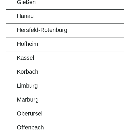
Gießen
Hanau
Hersfeld-Rotenburg
Hofheim
Kassel
Korbach
Limburg
Marburg
Oberursel
Offenbach