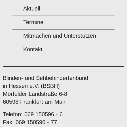
Aktuell
Termine
Mitmachen und Unterstützen
Kontakt
Blinden- und Sehbehindertenbund
in Hessen e.V. (BSBH)
Mörfelder Landstraße 6-8
60598 Frankfurt am Main
Telefon: 069 150596 - 6
Fax: 069 150596 - 77