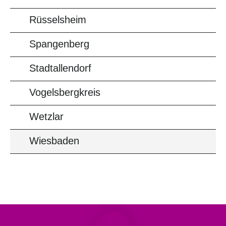
Rüsselsheim
Spangenberg
Stadtallendorf
Vogelsbergkreis
Wetzlar
Wiesbaden