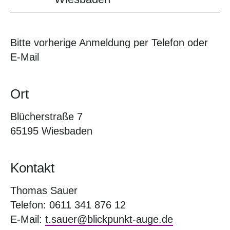
Bitte vorherige Anmeldung per Telefon oder
E-Mail
Ort
Blücherstraße 7
65195 Wiesbaden
Kontakt
Thomas Sauer
Telefon: 0611 341 876 12
E-Mail:
t.sauer@blickpunkt-auge.de