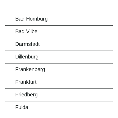
Bad Homburg
Bad Vilbel
Darmstadt
Dillenburg
Frankenberg
Frankfurt
Friedberg
Fulda