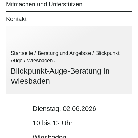
Mitmachen und Unterstützen
Kontakt
Startseite
/
Beratung und Angebote
/
Blickpunkt
Auge
/
Wiesbaden
/
Blickpunkt-Auge-Beratung in
Wiesbaden
Dienstag, 02.06.2026
10 bis 12 Uhr
Wiesbaden