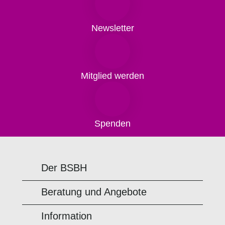
Newsletter
Mitglied werden
Spenden
Der BSBH
Beratung und Angebote
Information