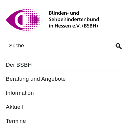
Der BSBH
Beratung und Angebote
Information
Aktuell
Termine