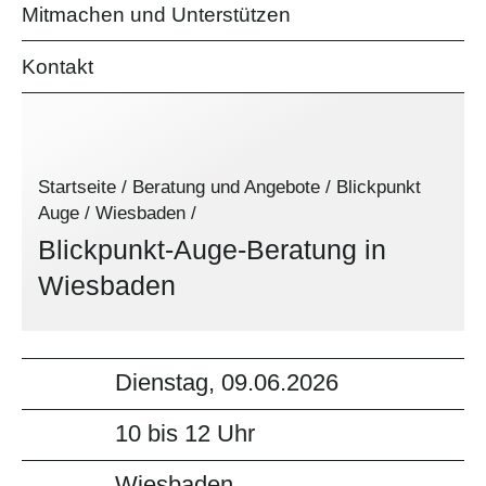
Mitmachen und Unterstützen
Kontakt
Startseite
/
Beratung und Angebote
/
Blickpunkt
Auge
/
Wiesbaden
/
Blickpunkt-Auge-Beratung in
Wiesbaden
Dienstag, 09.06.2026
10 bis 12 Uhr
Wiesbaden