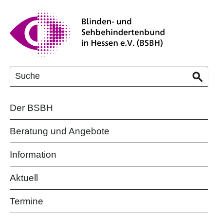
Der BSBH
Beratung und Angebote
Information
Aktuell
Termine