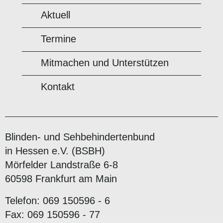
Aktuell
Termine
Mitmachen und Unterstützen
Kontakt
Blinden- und Sehbehindertenbund
in Hessen e.V. (BSBH)
Mörfelder Landstraße 6-8
60598 Frankfurt am Main
Telefon: 069 150596 - 6
Fax: 069 150596 - 77