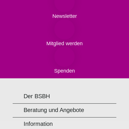
Newsletter
Mitglied werden
Spenden
Der BSBH
Beratung und Angebote
Information