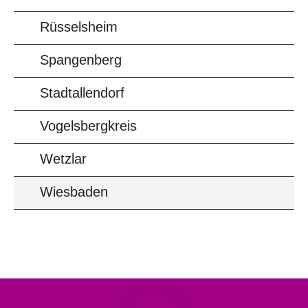
Rüsselsheim
Spangenberg
Stadtallendorf
Vogelsbergkreis
Wetzlar
Wiesbaden