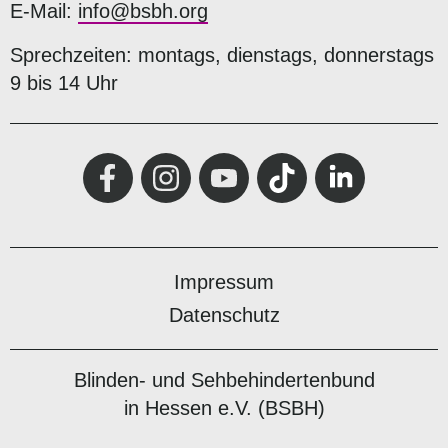
E-Mail:
info@bsbh.org
Sprechzeiten: montags, dienstags, donnerstags
9 bis 14 Uhr
Impressum
Datenschutz
Blinden- und Sehbehindertenbund
in Hessen e.V. (BSBH)