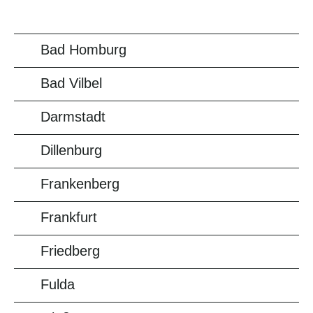
Bad Homburg
Bad Vilbel
Darmstadt
Dillenburg
Frankenberg
Frankfurt
Friedberg
Fulda