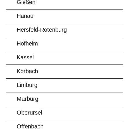
Gießen
Hanau
Hersfeld-Rotenburg
Hofheim
Kassel
Korbach
Limburg
Marburg
Oberursel
Offenbach