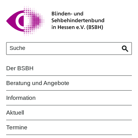
Der BSBH
Beratung und Angebote
Information
Aktuell
Termine