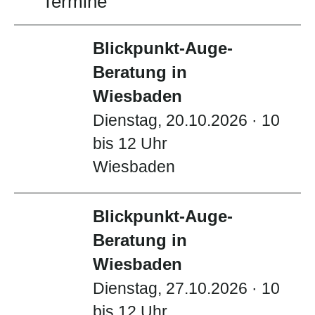
Termine
Blickpunkt-Auge-
Beratung in
Wiesbaden
Dienstag, 20.10.2026 · 10
bis 12 Uhr
Wiesbaden
Blickpunkt-Auge-
Beratung in
Wiesbaden
Dienstag, 27.10.2026 · 10
bis 12 Uhr