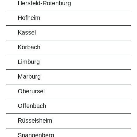
Hersfeld-Rotenburg
Hofheim
Kassel
Korbach
Limburg
Marburg
Oberursel
Offenbach
Rüsselsheim
Spangenberg