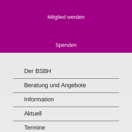
Mitglied werden
Spenden
Der BSBH
Beratung und Angebote
Information
Aktuell
Termine