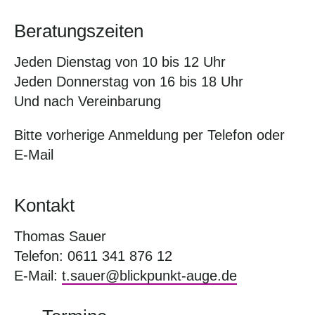
Beratungszeiten
Jeden Dienstag von 10 bis 12 Uhr
Jeden Donnerstag von 16 bis 18 Uhr
Und nach Vereinbarung
Bitte vorherige Anmeldung per Telefon oder
E-Mail
Kontakt
Thomas Sauer
Telefon: 0611 341 876 12
E-Mail:
t.sauer@blickpunkt-auge.de