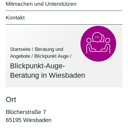
Mitmachen und Unterstützen
Kontakt
Startseite
/
Beratung und
Angebote
/
Blickpunkt Auge
/
Blickpunkt-Auge-
Beratung in Wiesbaden
Ort
Blücherstraße 7
65195 Wiesbaden