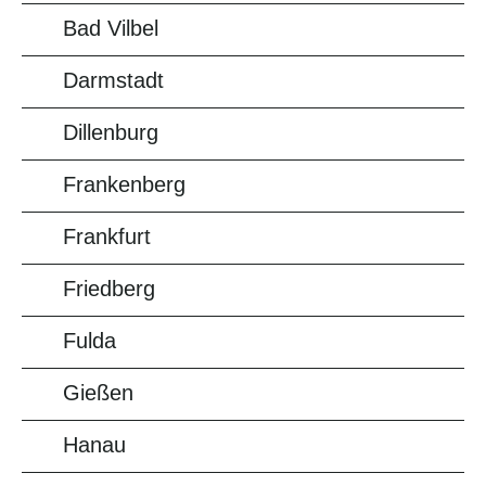
Bad Vilbel
Darmstadt
Dillenburg
Frankenberg
Frankfurt
Friedberg
Fulda
Gießen
Hanau