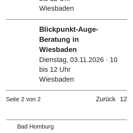
Wiesbaden
Blickpunkt-Auge-
Beratung in
Wiesbaden
Dienstag, 03.11.2026 · 10
bis 12 Uhr
Wiesbaden
Zurück
1
2
Seite 2 von 2
Bad Homburg