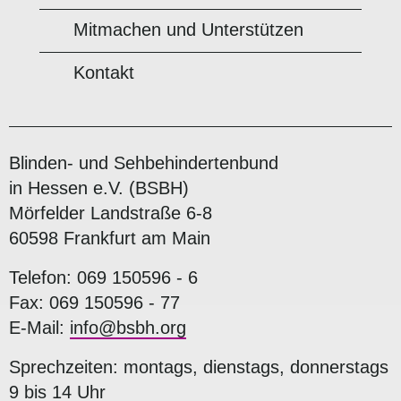
Mitmachen und Unterstützen
Kontakt
Blinden- und Sehbehindertenbund
in Hessen e.V. (BSBH)
Mörfelder Landstraße 6-8
60598 Frankfurt am Main
Telefon: 069 150596 - 6
Fax: 069 150596 - 77
E-Mail:
info@bsbh.org
Sprechzeiten: montags, dienstags, donnerstags
9 bis 14 Uhr