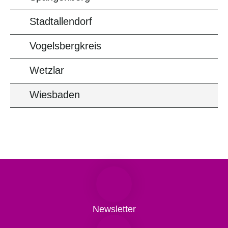
Stadtallendorf
Vogelsbergkreis
Wetzlar
Wiesbaden
Newsletter