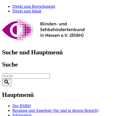
Direkt zum Bereichsmenü
Direkt zum Inhalt
Suche und Hauptmenü
Suche
Hauptmenü
Der BSBH
Beratung und Angebote
(Sie sind in diesem Bereich)
Information