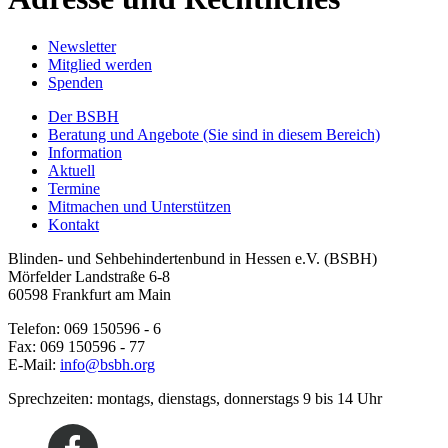
Newsletter
Mitglied werden
Spenden
Der BSBH
Beratung und Angebote
(Sie sind in diesem Bereich)
Information
Aktuell
Termine
Mitmachen und Unterstützen
Kontakt
Blinden- und Sehbehindertenbund in Hessen e.V. (BSBH)
Mörfelder Landstraße 6-8
60598 Frankfurt am Main
Telefon: 069 150596 - 6
Fax: 069 150596 - 77
E-Mail:
info@bsbh.org
Sprechzeiten: montags, dienstags, donnerstags 9 bis 14 Uhr