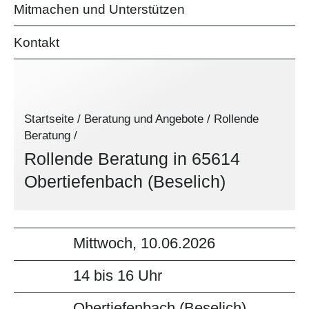
Mitmachen und Unterstützen
Kontakt
Startseite
/
Beratung und Angebote
/
Rollende
Beratung
/
Rollende Beratung in 65614
Obertiefenbach (Beselich)
Mittwoch, 10.06.2026
14 bis 16 Uhr
Obertiefenbach (Beselich)