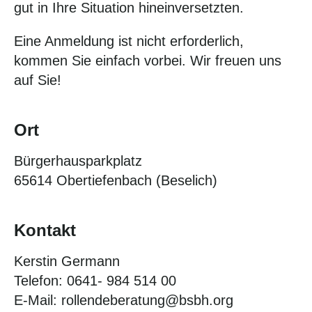
gut in Ihre Situation hineinversetzten.
Eine Anmeldung ist nicht erforderlich,
kommen Sie einfach vorbei. Wir freuen uns
auf Sie!
Ort
Bürgerhausparkplatz
65614 Obertiefenbach (Beselich)
Kontakt
Kerstin Germann
Telefon: 0641- 984 514 00
E-Mail: rollendeberatung@bsbh.org