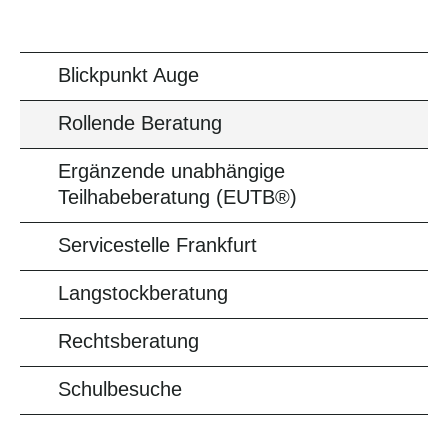
Blickpunkt Auge
Rollende Beratung
Ergänzende unabhängige
Teilhabeberatung (EUTB®)
Servicestelle Frankfurt
Langstockberatung
Rechtsberatung
Schulbesuche