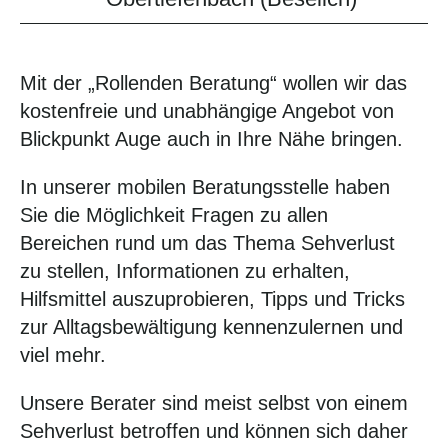
Mit der „Rollenden Beratung“ wollen wir das
kostenfreie und unabhängige Angebot von
Blickpunkt Auge auch in Ihre Nähe bringen.
In unserer mobilen Beratungsstelle haben
Sie die Möglichkeit Fragen zu allen
Bereichen rund um das Thema Sehverlust
zu stellen, Informationen zu erhalten,
Hilfsmittel auszuprobieren, Tipps und Tricks
zur Alltagsbewältigung kennenzulernen und
viel mehr.
Unsere Berater sind meist selbst von einem
Sehverlust betroffen und können sich daher