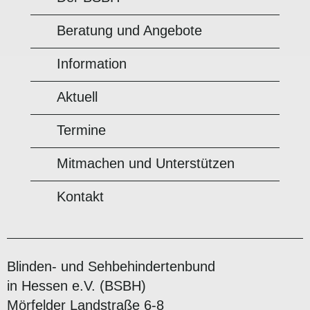
Beratung und Angebote
Information
Aktuell
Termine
Mitmachen und Unterstützen
Kontakt
Blinden- und Sehbehindertenbund
in Hessen e.V. (BSBH)
Mörfelder Landstraße 6-8