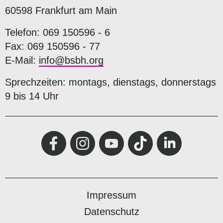
60598 Frankfurt am Main
Telefon: 069 150596 - 6
Fax: 069 150596 - 77
E-Mail:
info@bsbh.org
Sprechzeiten: montags, dienstags, donnerstags
9 bis 14 Uhr
Impressum
Datenschutz