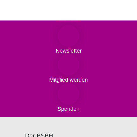
Newsletter
Mitglied werden
Spenden
Der BSBH