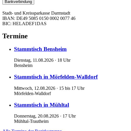
Bankverbindung
Stadt- und Kreissparkasse Darmstadt
IBAN: DE49 5085 0150 0002 0077 46
BIC: HELADEF1DAS
Termine
Stammtisch Bensheim
Dienstag, 11.08.2026 · 18 Uhr
Bensheim
Stammtisch in Mörfelden-Walldorf
Mittwoch, 12.08.2026 · 15 bis 17 Uhr
Mörfelden-Walldorf
Stammtisch in Mühltal
Donnerstag, 20.08.2026 · 17 Uhr
Mühltal-Trautheim