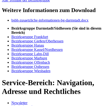
Alle Termine der Bezirksgruppe
Weitere Informationen zum Download
bsbh-zusaetzliche-informationen-bg-darmstadt.docx
Bezirksgruppe Darmstadt/Südhessen
(Sie sind in diesem
Bereich)
Bezirksgruppe Frankfurt
Bezirksgruppe Gießen/Oberhessen
Bezirksgruppe Hanau
Bezirksgruppe Kassel/Nordhessen
Bezirksgruppe Lahn-Dill
Bezirksgruppe Marburg
Bezirksgruppe Offenbach
Bezirksgruppe Osthessen
Bezirksgruppe Wiesbaden
Service-Bereich: Navigation,
Adresse und Rechtliches
Newsletter