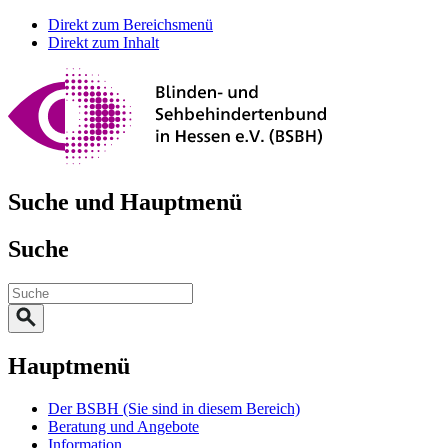
Direkt zum Bereichsmenü
Direkt zum Inhalt
Suche und Hauptmenü
Suche
Hauptmenü
Der BSBH
(Sie sind in diesem Bereich)
Beratung und Angebote
Information