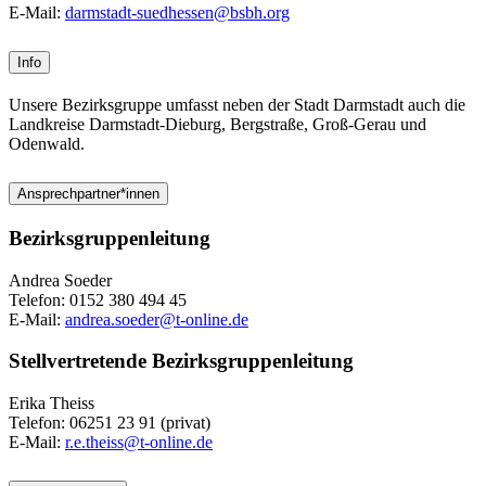
E-Mail:
darmstadt-suedhessen@bsbh.org
Info
Unsere Bezirksgruppe umfasst neben der Stadt Darmstadt auch die
Landkreise Darmstadt-Dieburg, Bergstraße, Groß-Gerau und
Odenwald.
Ansprechpartner*innen
Bezirksgruppenleitung
Andrea Soeder
Telefon: 0152 380 494 45
E-Mail:
andrea.soeder@t-online.de
Stellvertretende Bezirksgruppenleitung
Erika Theiss
Telefon: 06251 23 91 (privat)
E-Mail:
r.e.theiss@t-online.de