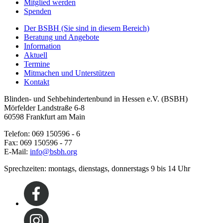
Mitglied werden
Spenden
Der BSBH
(Sie sind in diesem Bereich)
Beratung und Angebote
Information
Aktuell
Termine
Mitmachen und Unterstützen
Kontakt
Blinden- und Sehbehindertenbund in Hessen e.V. (BSBH)
Mörfelder Landstraße 6-8
60598 Frankfurt am Main
Telefon: 069 150596 - 6
Fax: 069 150596 - 77
E-Mail:
info@bsbh.org
Sprechzeiten: montags, dienstags, donnerstags 9 bis 14 Uhr