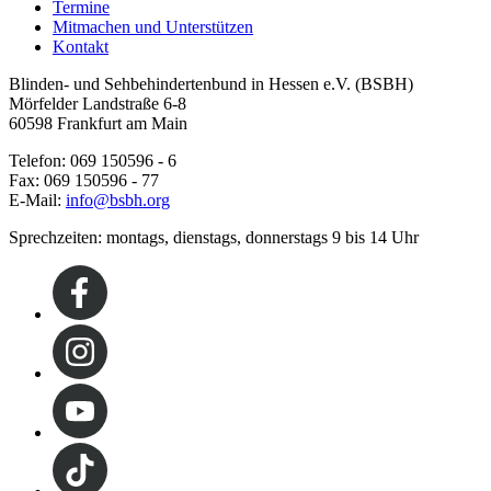
Termine
Mitmachen und Unterstützen
Kontakt
Blinden- und Sehbehindertenbund in Hessen e.V. (BSBH)
Mörfelder Landstraße 6-8
60598 Frankfurt am Main
Telefon: 069 150596 - 6
Fax: 069 150596 - 77
E-Mail:
info@bsbh.org
Sprechzeiten: montags, dienstags, donnerstags 9 bis 14 Uhr