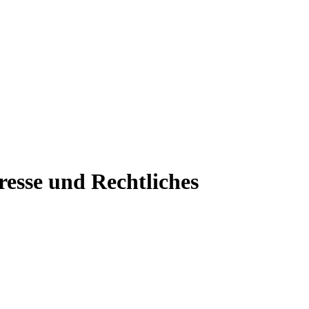
resse und Rechtliches