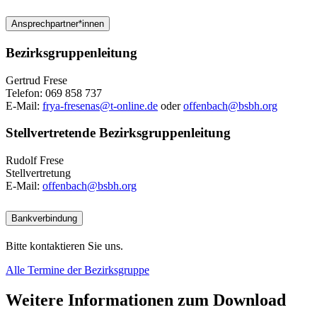
Ansprechpartner*innen
Bezirksgruppenleitung
Gertrud Frese
Telefon: 069 858 737
E-Mail:
frya-fresenas@t-online.de
oder
offenbach@bsbh.org
Stellvertretende Bezirksgruppenleitung
Rudolf Frese
Stellvertretung
E-Mail:
offenbach@bsbh.org
Bankverbindung
Bitte kontaktieren Sie uns.
Alle Termine der Bezirksgruppe
Weitere Informationen zum Download