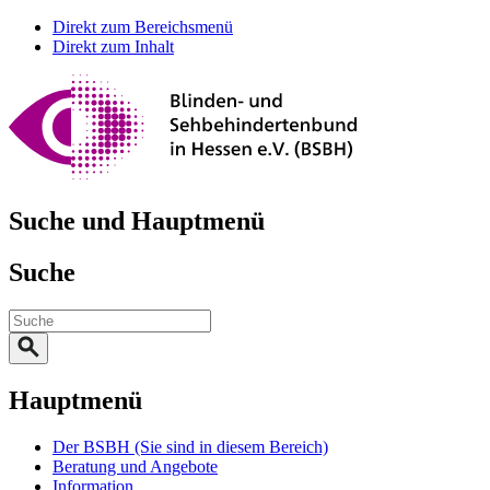
Direkt zum Bereichsmenü
Direkt zum Inhalt
Suche und Hauptmenü
Suche
Hauptmenü
Der BSBH
(Sie sind in diesem Bereich)
Beratung und Angebote
Information