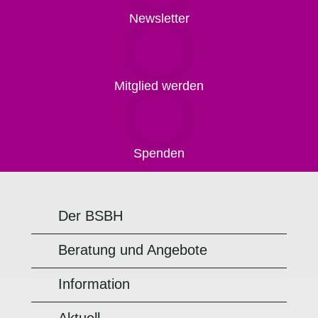
Newsletter
Mitglied werden
Spenden
Der BSBH
Beratung und Angebote
Information