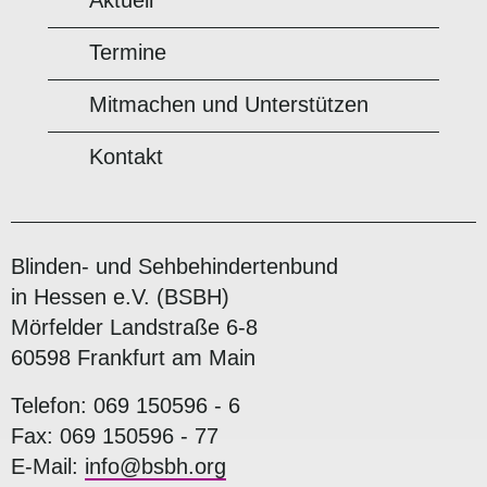
Aktuell
Termine
Mitmachen und Unterstützen
Kontakt
Blinden- und Sehbehindertenbund
in Hessen e.V. (BSBH)
Mörfelder Landstraße 6-8
60598 Frankfurt am Main
Telefon: 069 150596 - 6
Fax: 069 150596 - 77
E-Mail:
info@bsbh.org