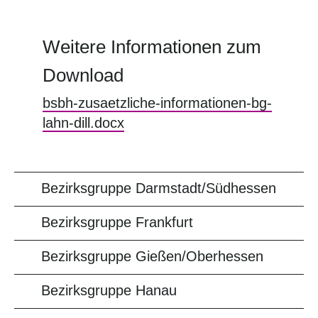
Weitere Informationen zum
Download
bsbh-zusaetzliche-informationen-bg-
lahn-dill.docx
Bezirksgruppe Darmstadt/Südhessen
Bezirksgruppe Frankfurt
Bezirksgruppe Gießen/Oberhessen
Bezirksgruppe Hanau