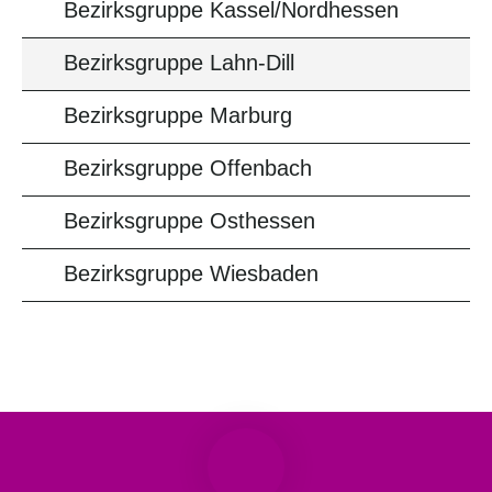
Bezirksgruppe Kassel/Nordhessen
Bezirksgruppe Lahn-Dill
Bezirksgruppe Marburg
Bezirksgruppe Offenbach
Bezirksgruppe Osthessen
Bezirksgruppe Wiesbaden