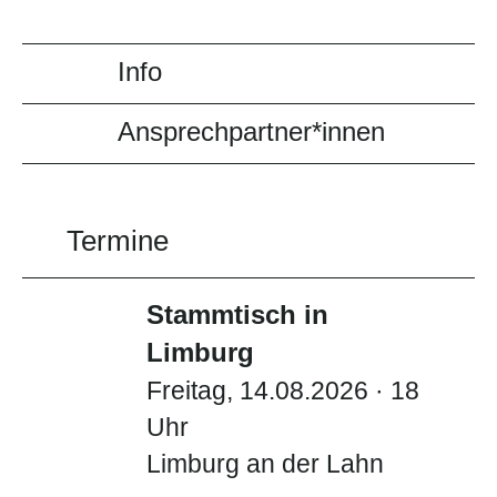
Info
Ansprechpartner*innen
Termine
Stammtisch in
Limburg
Freitag, 14.08.2026 · 18
Uhr
Limburg an der Lahn