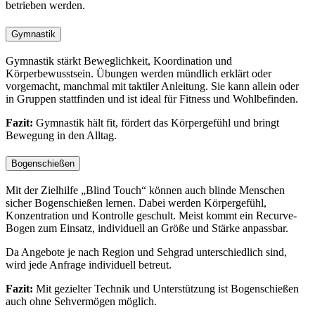
betrieben werden.
Gymnastik
Gymnastik stärkt Beweglichkeit, Koordination und
Körperbewusstsein. Übungen werden mündlich erklärt oder
vorgemacht, manchmal mit taktiler Anleitung. Sie kann allein oder
in Gruppen stattfinden und ist ideal für Fitness und Wohlbefinden.
Fazit:
Gymnastik hält fit, fördert das Körpergefühl und bringt
Bewegung in den Alltag.
Bogenschießen
Mit der Zielhilfe „Blind Touch“ können auch blinde Menschen
sicher Bogenschießen lernen. Dabei werden Körpergefühl,
Konzentration und Kontrolle geschult. Meist kommt ein Recurve-
Bogen zum Einsatz, individuell an Größe und Stärke anpassbar.
Da Angebote je nach Region und Sehgrad unterschiedlich sind,
wird jede Anfrage individuell betreut.
Fazit:
Mit gezielter Technik und Unterstützung ist Bogenschießen
auch ohne Sehvermögen möglich.