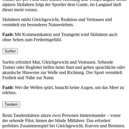
alpinen Skifahren folgt der Sportler dem Guide, im Langlauf läuft
dieser meist voraus.
Skifahren stärkt Gleichgewicht, Reaktion und Vertrauen und
vermittelt ein besonderes Naturerlebnis.
Fazit:
Mit Kommunikation und Teamgeist wird Skifahren auch
ohne Sehen zum Freiheitsgefühl.
Surfen
Surfen erfordert Mut, Gleichgewicht und Vertrauen. Sehende
Trainer oder Begleiter helfen beim Start und geben sprachliche oder
akustische Hinweise zur Welle und Richtung. Der Sport vermittelt
Freiheit und Nähe zur Natur.
Fazit:
Wer die Wellen spürt, braucht keine Augen, um das Meer zu
erleben.
Tandem
Beim Tandemfahren sitzen zwei Personen hintereinander – vorne
der sehende Pilot, hinten der blinde Mitfahrer. Das erfordert
perfektes Zusammenspiel bei Gleichgewicht, Kurven und Bremsen.