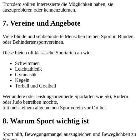
Trotzdem sollten Interessierte die Möglichkeit haben, sie
auszuprobieren oder kennenzulernen.
7. Vereine und Angebote
Viele blinde und sehbehinderte Menschen treiben Sport in Blinden-
oder Behindertensportvereinen.
Diese bieten oft klassische Sportarten an wie:
Schwimmen
Leichtathletik
Gymnastik
Kegeln
Torball und Goalball
Wer andere oder leistungsorientierte Sportarten wie Ski, Rudern
oder Judo betreiben möchte,
tritt meist einem allgemeinen Sportverein vor Ort bei.
8. Warum Sport wichtig ist
Sport hilft, Bewegungsmangel auszugleichen und Beweglichkeit zu
fördern.