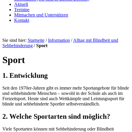
Aktuell
Termine
Mitmachen und Unterstützen
Kontakt
Sie sind hier:
Startseite
/
Information
/
Alltag mit Blindheit und
Sehbehinderung
/
Sport
Sport
1. Entwicklung
Seit den 1970er-Jahren gibt es immer mehr Sportangebote für blinde
und sehbehinderte Menschen – sowohl in der Schule als auch im
Freizeitsport. Heute sind auch Wettkämpfe und Leistungssport für
blinde und sehbehinderte Sportler selbstverständlich.
2. Welche Sportarten sind möglich?
Viele Sportarten können mit Sehbehinderung oder Blindheit