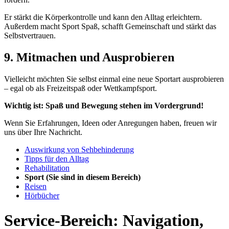
Er stärkt die Körperkontrolle und kann den Alltag erleichtern.
Außerdem macht Sport Spaß, schafft Gemeinschaft und stärkt das
Selbstvertrauen.
9. Mitmachen und Ausprobieren
Vielleicht möchten Sie selbst einmal eine neue Sportart ausprobieren
– egal ob als Freizeitspaß oder Wettkampfsport.
Wichtig ist: Spaß und Bewegung stehen im Vordergrund!
Wenn Sie Erfahrungen, Ideen oder Anregungen haben, freuen wir
uns über Ihre Nachricht.
Auswirkung von Sehbehinderung
Tipps für den Alltag
Rehabilitation
Sport
(Sie sind in diesem Bereich)
Reisen
Hörbücher
Service-Bereich: Navigation,