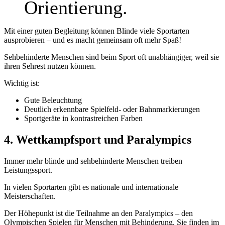
Orientierung.
Mit einer guten Begleitung können Blinde viele Sportarten
ausprobieren – und es macht gemeinsam oft mehr Spaß!
Sehbehinderte Menschen sind beim Sport oft unabhängiger, weil sie
ihren Sehrest nutzen können.
Wichtig ist:
Gute Beleuchtung
Deutlich erkennbare Spielfeld- oder Bahnmarkierungen
Sportgeräte in kontrastreichen Farben
4. Wettkampfsport und Paralympics
Immer mehr blinde und sehbehinderte Menschen treiben
Leistungssport.
In vielen Sportarten gibt es nationale und internationale
Meisterschaften.
Der Höhepunkt ist die Teilnahme an den Paralympics – den
Olympischen Spielen für Menschen mit Behinderung. Sie finden im