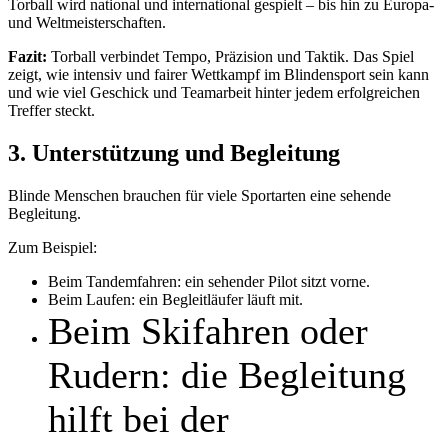
Torball wird national und international gespielt – bis hin zu Europa-
und Weltmeisterschaften.
Fazit:
Torball verbindet Tempo, Präzision und Taktik. Das Spiel
zeigt, wie intensiv und fairer Wettkampf im Blindensport sein kann
und wie viel Geschick und Teamarbeit hinter jedem erfolgreichen
Treffer steckt.
3. Unterstützung und Begleitung
Blinde Menschen brauchen für viele Sportarten eine sehende
Begleitung.
Zum Beispiel:
Beim Tandemfahren: ein sehender Pilot sitzt vorne.
Beim Laufen: ein Begleitläufer läuft mit.
Beim Skifahren oder
Rudern: die Begleitung
hilft bei der