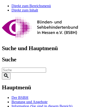
Direkt zum Bereichsmenü
Direkt zum Inhalt
Suche und Hauptmenü
Suche
Hauptmenü
Der BSBH
Beratung und Angebote
Information
(Sie sind in diesem Bereich)