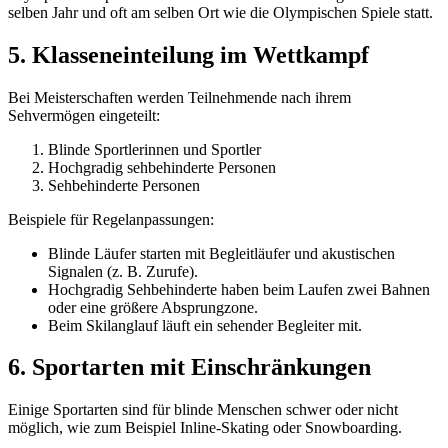
selben Jahr und oft am selben Ort wie die Olympischen Spiele statt.
5. Klasseneinteilung im Wettkampf
Bei Meisterschaften werden Teilnehmende nach ihrem
Sehvermögen eingeteilt:
Blinde Sportlerinnen und Sportler
Hochgradig sehbehinderte Personen
Sehbehinderte Personen
Beispiele für Regelanpassungen:
Blinde Läufer starten mit Begleitläufer und akustischen
Signalen (z. B. Zurufe).
Hochgradig Sehbehinderte haben beim Laufen zwei Bahnen
oder eine größere Absprungzone.
Beim Skilanglauf läuft ein sehender Begleiter mit.
6. Sportarten mit Einschränkungen
Einige Sportarten sind für blinde Menschen schwer oder nicht
möglich, wie zum Beispiel Inline-Skating oder Snowboarding.