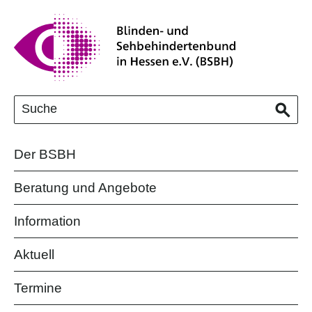
Der BSBH
Beratung und Angebote
Information
Aktuell
Termine