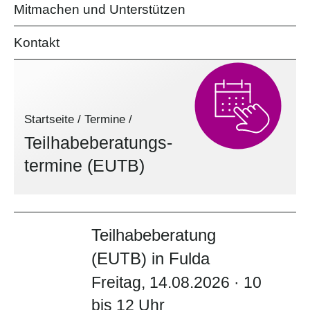
Mitmachen und Unterstützen
Kontakt
Startseite
/
Termine
/
Teilhabe­beratungs­
termine (EUTB)
Teilhabeberatung
(EUTB) in Fulda
Freitag, 14.08.2026 · 10
bis 12 Uhr