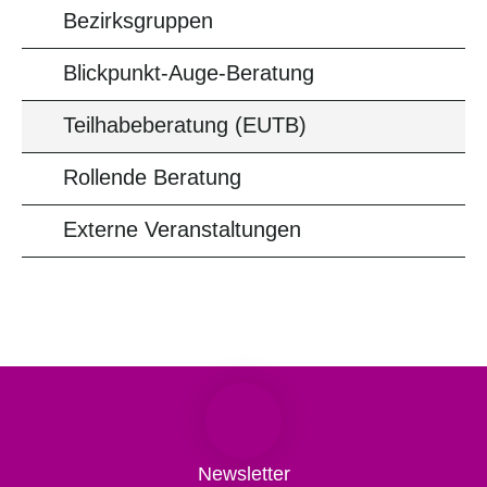
Bezirksgruppen
Blickpunkt-Auge-Beratung
Teilhabeberatung (EUTB)
Rollende Beratung
Externe Veranstaltungen
Newsletter