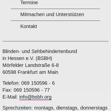
Termine
Mitmachen und Unterstützen
Kontakt
Blinden- und Sehbehindertenbund
in Hessen e.V. (BSBH)
Mörfelder Landstraße 6-8
60598 Frankfurt am Main
Telefon: 069 150596 - 6
Fax: 069 150596 - 77
E-Mail:
info@bsbh.org
Sprechzeiten: montags, dienstags, donnerstags