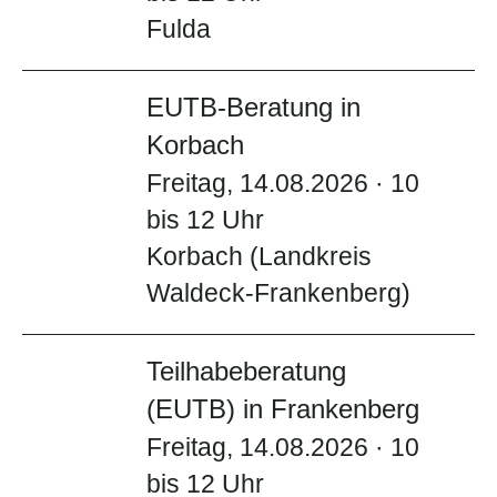
Fulda
EUTB-Beratung in
Korbach
Freitag, 14.08.2026 · 10
bis 12 Uhr
Korbach (Landkreis
Waldeck-Frankenberg)
Teilhabeberatung
(EUTB) in Frankenberg
Freitag, 14.08.2026 · 10
bis 12 Uhr