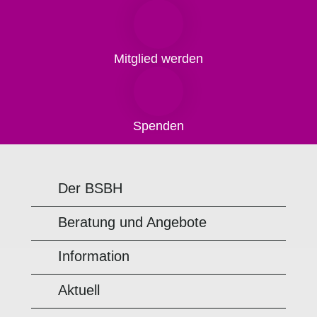
Mitglied werden
Spenden
Der BSBH
Beratung und Angebote
Information
Aktuell