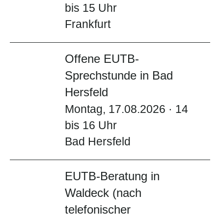
bis 15 Uhr
Frankfurt
Offene EUTB-
Sprechstunde in Bad
Hersfeld
Montag, 17.08.2026 · 14
bis 16 Uhr
Bad Hersfeld
EUTB-Beratung in
Waldeck (nach
telefonischer