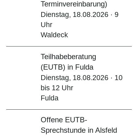
Terminvereinbarung)
Dienstag, 18.08.2026 · 9
Uhr
Waldeck
Teilhabeberatung
(EUTB) in Fulda
Dienstag, 18.08.2026 · 10
bis 12 Uhr
Fulda
Offene EUTB-
Sprechstunde in Alsfeld