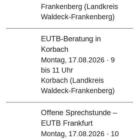
Frankenberg (Landkreis
Waldeck-Frankenberg)
EUTB-Beratung in
Korbach
Montag, 17.08.2026 · 9
bis 11 Uhr
Korbach (Landkreis
Waldeck-Frankenberg)
Offene Sprechstunde –
EUTB Frankfurt
Montag, 17.08.2026 · 10