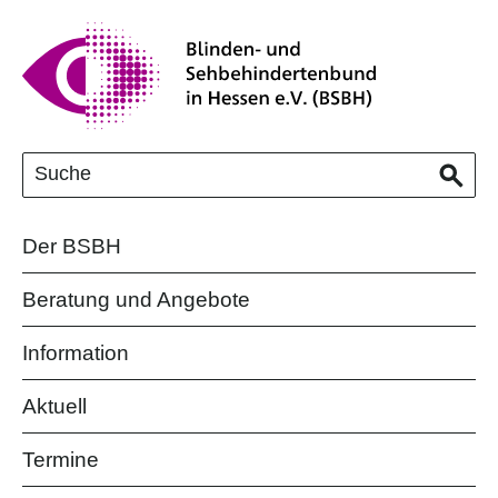
Der BSBH
Beratung und Angebote
Information
Aktuell
Termine