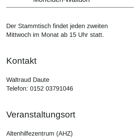
Der Stammtisch findet jeden zweiten
Mittwoch im Monat ab 15 Uhr statt.
Kontakt
Waltraud Daute
Telefon: 0152 03791046
Veranstaltungsort
Altenhilfezentrum (AHZ)