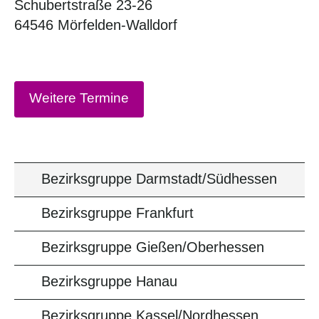
Schubertstraße 23-26
64546 Mörfelden-Walldorf
Weitere Termine
Bezirksgruppe Darmstadt/Südhessen
Bezirksgruppe Frankfurt
Bezirksgruppe Gießen/Oberhessen
Bezirksgruppe Hanau
Bezirksgruppe Kassel/Nordhessen