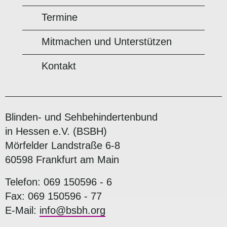
Termine
Mitmachen und Unterstützen
Kontakt
Blinden- und Sehbehindertenbund
in Hessen e.V. (BSBH)
Mörfelder Landstraße 6-8
60598 Frankfurt am Main
Telefon: 069 150596 - 6
Fax: 069 150596 - 77
E-Mail:
info@bsbh.org