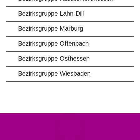
Bezirksgruppe Lahn-Dill
Bezirksgruppe Marburg
Bezirksgruppe Offenbach
Bezirksgruppe Osthessen
Bezirksgruppe Wiesbaden