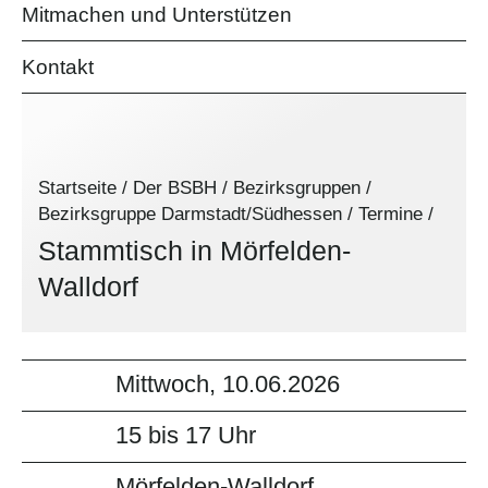
Mitmachen und Unterstützen
Kontakt
Startseite
/
Der BSBH
/
Bezirksgruppen
/
Bezirksgruppe Darmstadt/Südhessen
/
Termine
/
Stammtisch in Mörfelden-
Walldorf
Mittwoch, 10.06.2026
15 bis 17 Uhr
Mörfelden-Walldorf