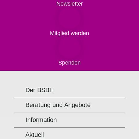
Newsletter
Mitglied werden
Spenden
Der BSBH
Beratung und Angebote
Information
Aktuell