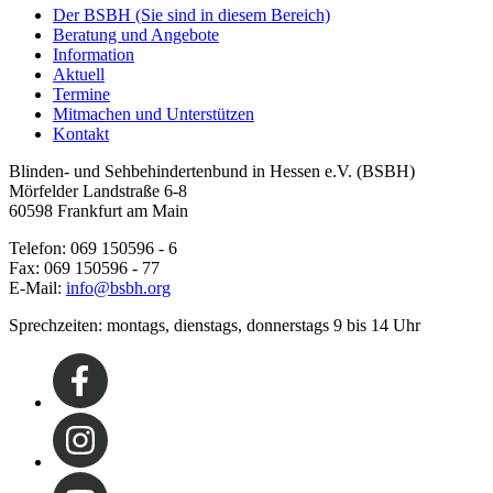
Der BSBH
(Sie sind in diesem Bereich)
Beratung und Angebote
Information
Aktuell
Termine
Mitmachen und Unterstützen
Kontakt
Blinden- und Sehbehindertenbund in Hessen e.V. (BSBH)
Mörfelder Landstraße 6-8
60598 Frankfurt am Main
Telefon: 069 150596 - 6
Fax: 069 150596 - 77
E-Mail:
info@bsbh.org
Sprechzeiten: montags, dienstags, donnerstags 9 bis 14 Uhr