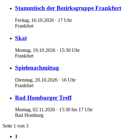
Stammtisch der Bezirksgruppe Frankfurt
Freitag, 16.10.2026 · 17 Uhr
Frankfurt
Skat
Montag, 19.10.2026 · 15:30 Uhr
Frankfurt
Spielenachmittag
Dienstag, 20.10.2026 · 16 Uhr
Frankfurt
Bad Homburger Treff
Montag, 02.11.2026 · 15:30 bis 17 Uhr
Bad Homburg
Seite 1 von 3
1