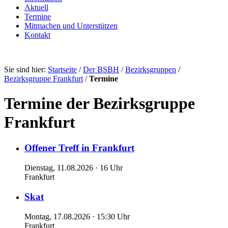
Aktuell
Termine
Mitmachen und Unterstützen
Kontakt
Sie sind hier:
Startseite
/
Der BSBH
/
Bezirksgruppen
/
Bezirksgruppe Frankfurt
/
Termine
Termine der Bezirksgruppe
Frankfurt
Offener Treff in Frankfurt
Dienstag, 11.08.2026 · 16 Uhr
Frankfurt
Skat
Montag, 17.08.2026 · 15:30 Uhr
Frankfurt