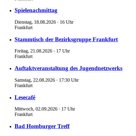
Spielenachmittag
Dienstag, 18.08.2026 · 16 Uhr
Frankfurt
Stammtisch der Bezirksgruppe Frankfurt
Freitag, 21.08.2026 · 17 Uhr
Frankfurt
Auftaktveranstaltung des Jugendnetzwerks
Samstag, 22.08.2026 · 17:30 Uhr
Frankfurt
Lesecafé
Mittwoch, 02.09.2026 · 17 Uhr
Frankfurt
Bad Homburger Treff