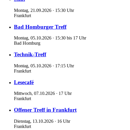
Montag, 21.09.2026 · 15:30 Uhr
Frankfurt
Bad Homburger Treff
Montag, 05.10.2026 · 15:30 bis 17 Uhr
Bad Homburg
Technik-Treff
Montag, 05.10.2026 · 17:15 Uhr
Frankfurt
Lesecafé
Mittwoch, 07.10.2026 · 17 Uhr
Frankfurt
Offener Treff in Frankfurt
Dienstag, 13.10.2026 · 16 Uhr
Frankfurt