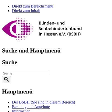
Direkt zum Bereichsmenü
Direkt zum Inhalt
Suche und Hauptmenü
Suche
Hauptmenü
Der BSBH
(Sie sind in diesem Bereich)
Beratung und Angebote
Information