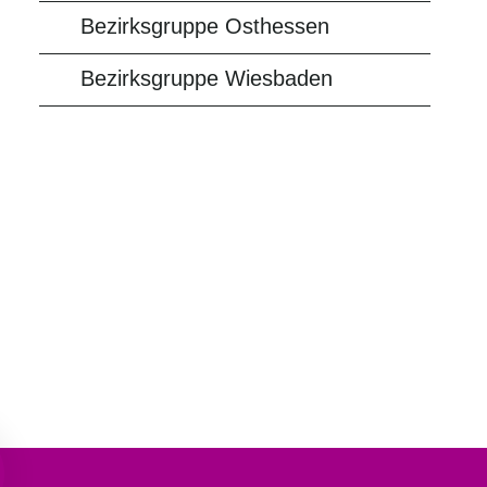
Bezirksgruppe Osthessen
Bezirksgruppe Wiesbaden