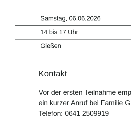
Samstag, 06.06.2026
14 bis 17 Uhr
Gießen
Kontakt
Vor der ersten Teilnahme empf
ein kurzer Anruf bei Familie
Telefon: 0641 2509919