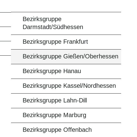
Bezirksgruppe
Darmstadt/Südhessen
Bezirksgruppe Frankfurt
Bezirksgruppe Gießen/Oberhessen
Bezirksgruppe Hanau
Bezirksgruppe Kassel/Nordhessen
Bezirksgruppe Lahn-Dill
Bezirksgruppe Marburg
Bezirksgruppe Offenbach