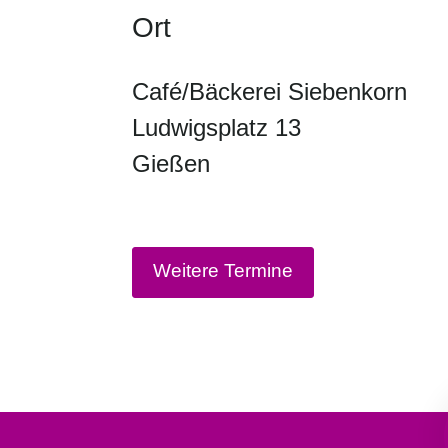
Ort
Café/Bäckerei Siebenkorn
Ludwigsplatz 13
Gießen
Weitere Termine