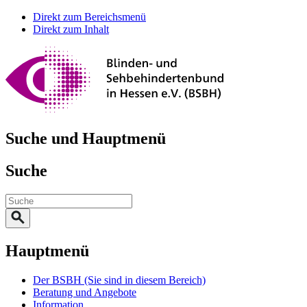
Direkt zum Bereichsmenü
Direkt zum Inhalt
Suche und Hauptmenü
Suche
Hauptmenü
Der BSBH
(Sie sind in diesem Bereich)
Beratung und Angebote
Information