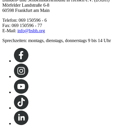
Mörfelder Landstraße 6-8
60598 Frankfurt am Main
Telefon: 069 150596 - 6
Fax: 069 150596 - 77
E-Mail:
info@bsbh.org
Sprechzeiten: montags, dienstags, donnerstags 9 bis 14 Uhr