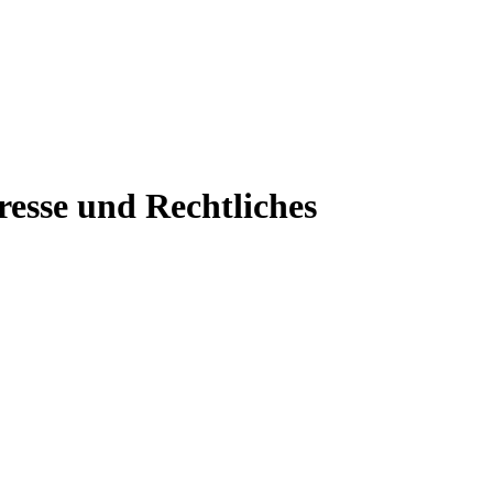
resse und Rechtliches