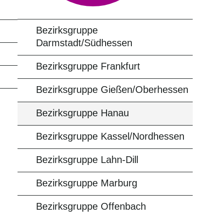
Bezirksgruppe
Darmstadt/Südhessen
Bezirksgruppe Frankfurt
Bezirksgruppe Gießen/Oberhessen
Bezirksgruppe Hanau
Bezirksgruppe Kassel/Nordhessen
Bezirksgruppe Lahn-Dill
Bezirksgruppe Marburg
Bezirksgruppe Offenbach