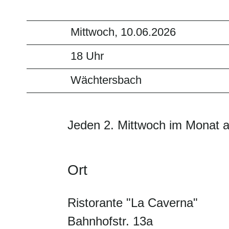
Mittwoch, 10.06.2026
18 Uhr
Wächtersbach
Jeden 2. Mittwoch im Monat 
Ort
Ristorante "La Caverna"
Bahnhofstr. 13a