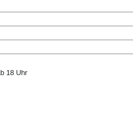
ab 18 Uhr