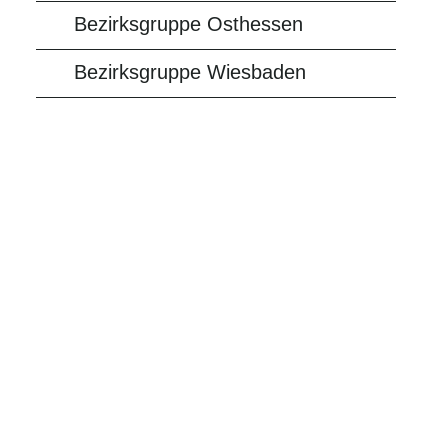
Bezirksgruppe Osthessen
Bezirksgruppe Wiesbaden