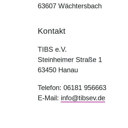
63607 Wächtersbach
Kontakt
TIBS e.V.
Steinheimer Straße 1
63450 Hanau
Telefon: 06181 956663
E-Mail:
info@tibsev.de