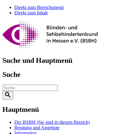
Direkt zum Bereichsmenü
Direkt zum Inhalt
Suche und Hauptmenü
Suche
Hauptmenü
Der BSBH
(Sie sind in diesem Bereich)
Beratung und Angebote
Information