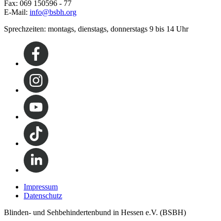
Fax: 069 150596 - 77
E-Mail:
info@bsbh.org
Sprechzeiten: montags, dienstags, donnerstags 9 bis 14 Uhr
Impressum
Datenschutz
Blinden- und Sehbehindertenbund in Hessen e.V. (BSBH)