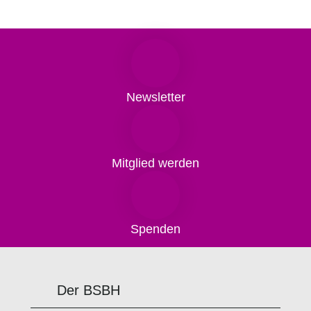
Newsletter
Mitglied werden
Spenden
Der BSBH