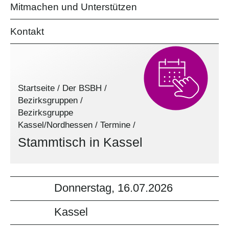
Mitmachen und Unterstützen
Kontakt
Startseite
/
Der BSBH
/
Bezirksgruppen
/
Bezirksgruppe
Kassel/Nordhessen
/
Termine
/
Stammtisch in Kassel
Donnerstag, 16.07.2026
Kassel