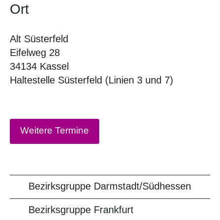
Ort
Alt Süsterfeld
Eifelweg 28
34134 Kassel
Haltestelle Süsterfeld (Linien 3 und 7)
Weitere Termine
Bezirksgruppe Darmstadt/Südhessen
Bezirksgruppe Frankfurt