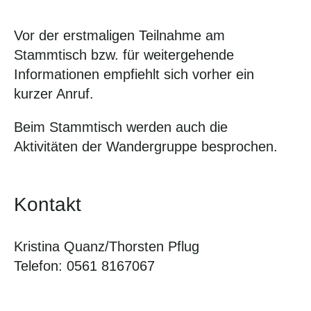
Vor der erstmaligen Teilnahme am
Stammtisch bzw. für weitergehende
Informationen empfiehlt sich vorher ein
kurzer Anruf.
Beim Stammtisch werden auch die
Aktivitäten der Wandergruppe besprochen.
Kontakt
Kristina Quanz/Thorsten Pflug
Telefon: 0561 8167067