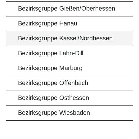
Bezirksgruppe Gießen/Oberhessen
Bezirksgruppe Hanau
Bezirksgruppe Kassel/Nordhessen
Bezirksgruppe Lahn-Dill
Bezirksgruppe Marburg
Bezirksgruppe Offenbach
Bezirksgruppe Osthessen
Bezirksgruppe Wiesbaden