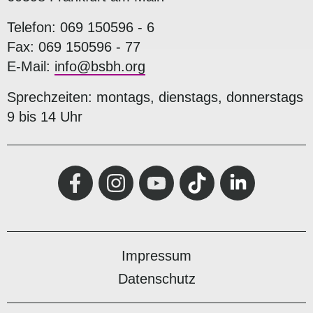
Telefon: 069 150596 - 6
Fax: 069 150596 - 77
E-Mail:
info@bsbh.org
Sprechzeiten: montags, dienstags, donnerstags
9 bis 14 Uhr
Impressum
Datenschutz