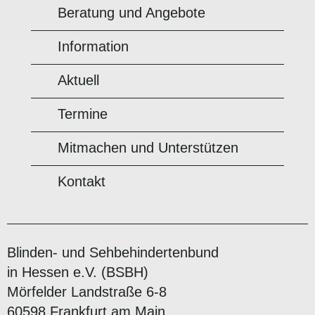
Beratung und Angebote
Information
Aktuell
Termine
Mitmachen und Unterstützen
Kontakt
Blinden- und Sehbehindertenbund
in Hessen e.V. (BSBH)
Mörfelder Landstraße 6-8
60598 Frankfurt am Main