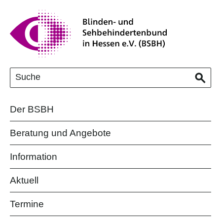
Der BSBH
Beratung und Angebote
Information
Aktuell
Termine