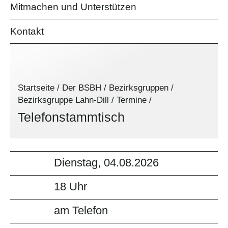
Mitmachen und Unterstützen
Kontakt
Startseite
/
Der BSBH
/
Bezirksgruppen
/
Bezirksgruppe Lahn-Dill
/
Termine
/
Telefonstammtisch
Dienstag, 04.08.2026
18 Uhr
am Telefon