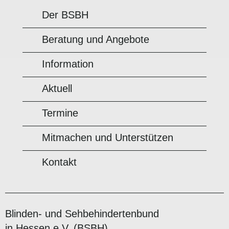
Der BSBH
Beratung und Angebote
Information
Aktuell
Termine
Mitmachen und Unterstützen
Kontakt
Blinden- und Sehbehindertenbund
in Hessen e.V. (BSBH)