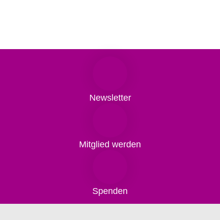
Newsletter
Mitglied werden
Spenden