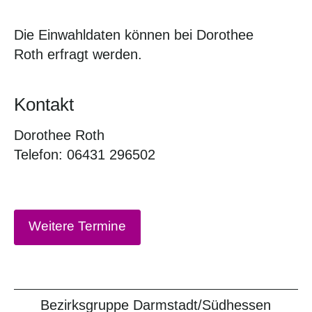
Die Einwahldaten können bei Dorothee
Roth erfragt werden.
Kontakt
Dorothee Roth
Telefon: 06431 296502
Weitere Termine
Bezirksgruppe Darmstadt/Südhessen