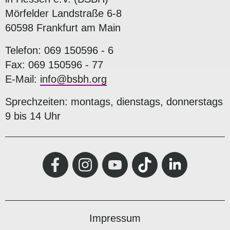
Mörfelder Landstraße 6-8
60598 Frankfurt am Main
Telefon: 069 150596 - 6
Fax: 069 150596 - 77
E-Mail:
info@bsbh.org
Sprechzeiten: montags, dienstags, donnerstags
9 bis 14 Uhr
Impressum