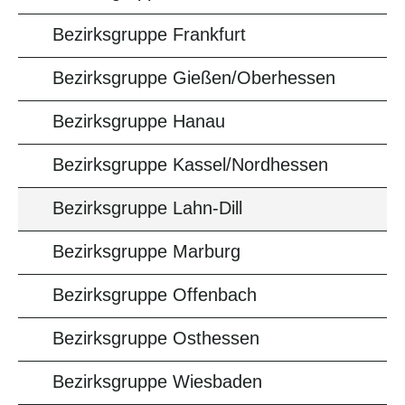
Bezirksgruppe Frankfurt
Bezirksgruppe Gießen/Oberhessen
Bezirksgruppe Hanau
Bezirksgruppe Kassel/Nordhessen
Bezirksgruppe Lahn-Dill
Bezirksgruppe Marburg
Bezirksgruppe Offenbach
Bezirksgruppe Osthessen
Bezirksgruppe Wiesbaden