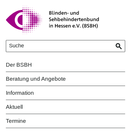
Der BSBH
Beratung und Angebote
Information
Aktuell
Termine