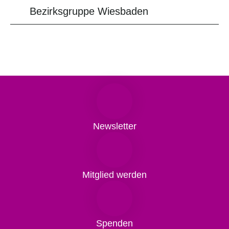
Bezirksgruppe Wiesbaden
Newsletter
Mitglied werden
Spenden