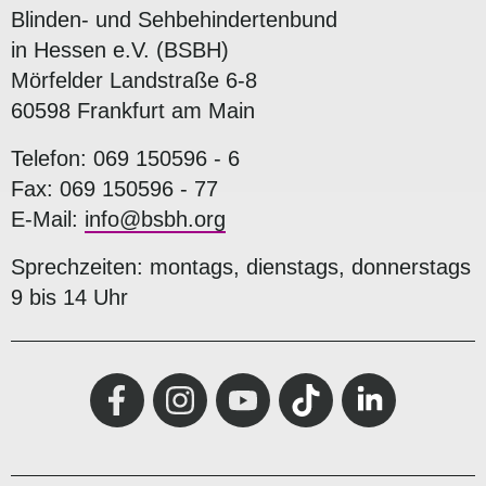
Blinden- und Sehbehindertenbund
in Hessen e.V. (BSBH)
Mörfelder Landstraße 6-8
60598 Frankfurt am Main
Telefon: 069 150596 - 6
Fax: 069 150596 - 77
E-Mail:
info@bsbh.org
Sprechzeiten: montags, dienstags, donnerstags
9 bis 14 Uhr