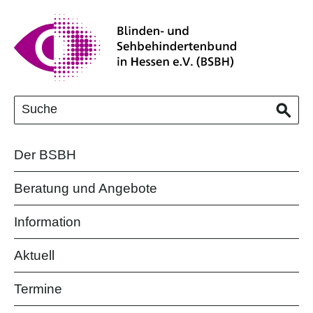
Der BSBH
Beratung und Angebote
Information
Aktuell
Termine