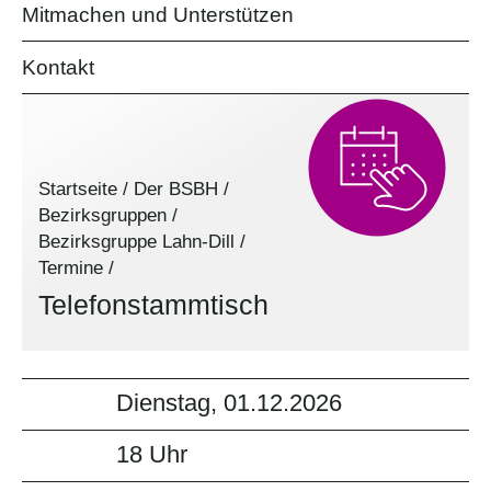
Mitmachen und Unterstützen
Kontakt
Startseite
/
Der BSBH
/
Bezirksgruppen
/
Bezirksgruppe Lahn-Dill
/
Termine
/
Telefonstammtisch
Dienstag, 01.12.2026
18 Uhr