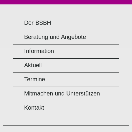
Der BSBH
Beratung und Angebote
Information
Aktuell
Termine
Mitmachen und Unterstützen
Kontakt