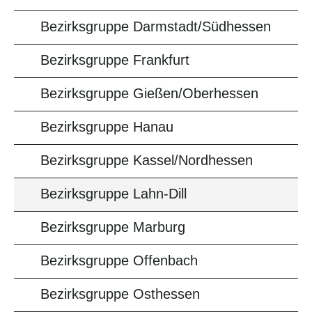
Bezirksgruppe Darmstadt/Südhessen
Bezirksgruppe Frankfurt
Bezirksgruppe Gießen/Oberhessen
Bezirksgruppe Hanau
Bezirksgruppe Kassel/Nordhessen
Bezirksgruppe Lahn-Dill
Bezirksgruppe Marburg
Bezirksgruppe Offenbach
Bezirksgruppe Osthessen