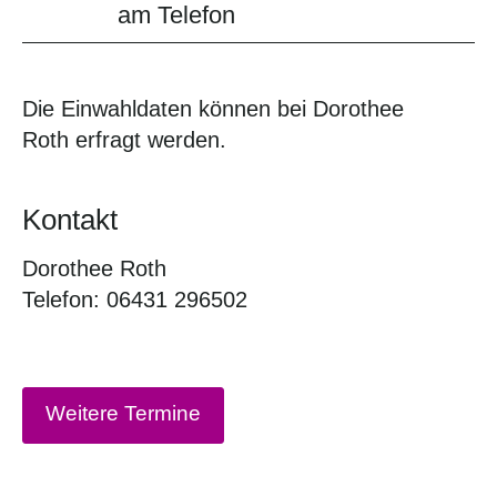
am Telefon
Die Einwahldaten können bei Dorothee
Roth erfragt werden.
Kontakt
Dorothee Roth
Telefon: 06431 296502
Weitere Termine