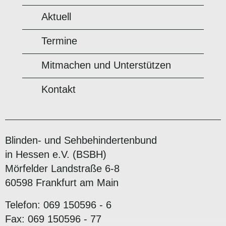
Aktuell
Termine
Mitmachen und Unterstützen
Kontakt
Blinden- und Sehbehindertenbund
in Hessen e.V. (BSBH)
Mörfelder Landstraße 6-8
60598 Frankfurt am Main
Telefon: 069 150596 - 6
Fax: 069 150596 - 77