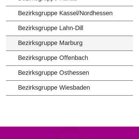
Bezirksgruppe Kassel/Nordhessen
Bezirksgruppe Lahn-Dill
Bezirksgruppe Marburg
Bezirksgruppe Offenbach
Bezirksgruppe Osthessen
Bezirksgruppe Wiesbaden