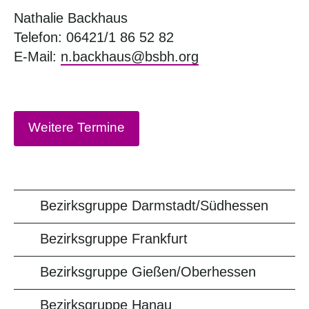
Nathalie Backhaus
Telefon: 06421/1 86 52 82
E-Mail:
n.backhaus@bsbh.org
Weitere Termine
Bezirksgruppe Darmstadt/Südhessen
Bezirksgruppe Frankfurt
Bezirksgruppe Gießen/Oberhessen
Bezirksgruppe Hanau