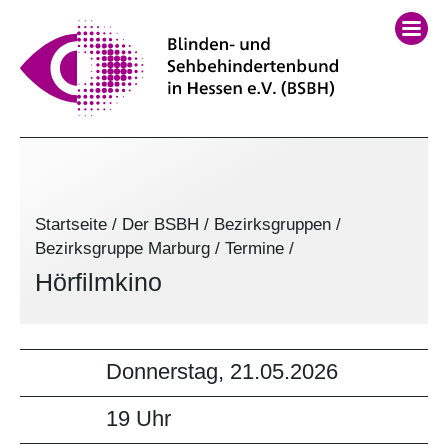
Startseite
/
Der BSBH
/
Bezirksgruppen
/
Bezirksgruppe Marburg
/
Termine
/
Hörfilmkino
Donnerstag, 21.05.2026
19 Uhr