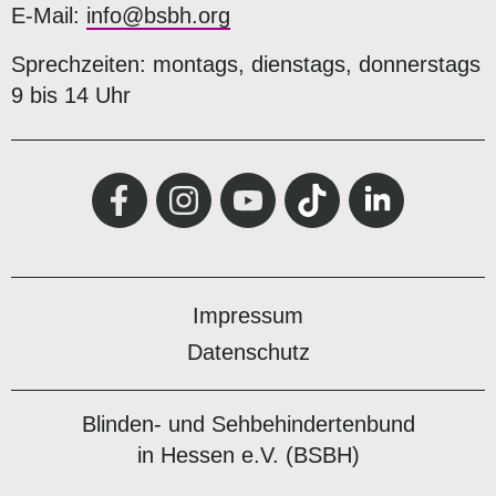
E-Mail:
info@bsbh.org
Sprechzeiten: montags, dienstags, donnerstags
9 bis 14 Uhr
Impressum
Datenschutz
Blinden- und Sehbehindertenbund
in Hessen e.V. (BSBH)