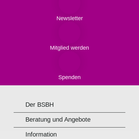
Newsletter
Mitglied werden
Spenden
Der BSBH
Beratung und Angebote
Information