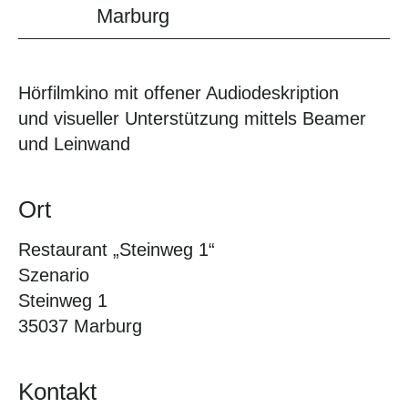
Marburg
Hörfilmkino mit offener Audiodeskription
und visueller Unterstützung mittels Beamer
und Leinwand
Ort
Restaurant „Steinweg 1“
Szenario
Steinweg 1
35037 Marburg
Kontakt