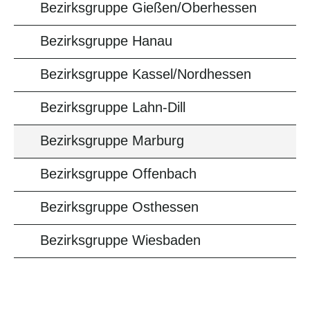
Bezirksgruppe Gießen/Oberhessen
Bezirksgruppe Hanau
Bezirksgruppe Kassel/Nordhessen
Bezirksgruppe Lahn-Dill
Bezirksgruppe Marburg
Bezirksgruppe Offenbach
Bezirksgruppe Osthessen
Bezirksgruppe Wiesbaden