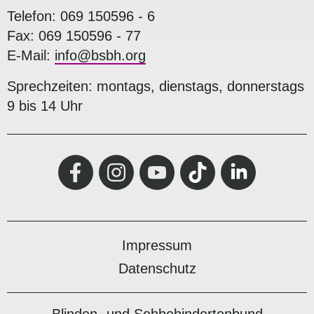
Telefon: 069 150596 - 6
Fax: 069 150596 - 77
E-Mail:
info@bsbh.org
Sprechzeiten: montags, dienstags, donnerstags
9 bis 14 Uhr
Impressum
Datenschutz