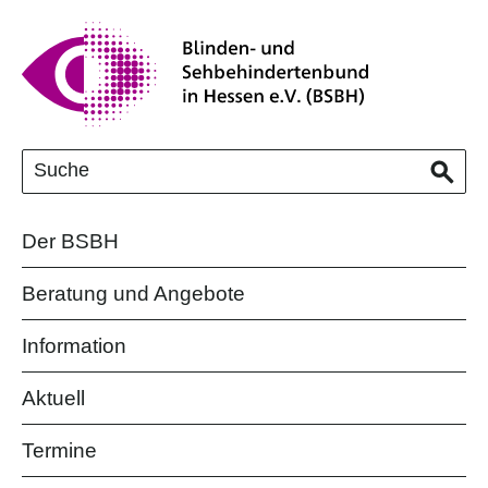
Der BSBH
Beratung und Angebote
Information
Aktuell
Termine