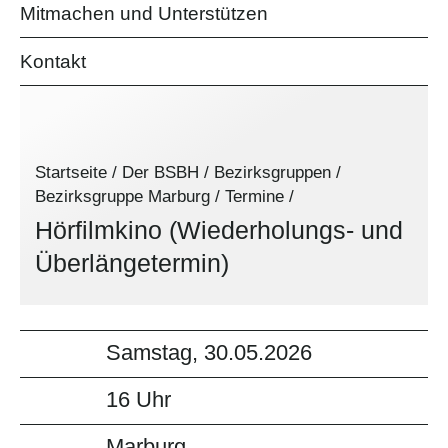
Mitmachen und Unterstützen
Kontakt
Startseite
/
Der BSBH
/
Bezirksgruppen
/
Bezirksgruppe Marburg
/
Termine
/
Hörfilmkino (Wiederholungs- und
Überlängetermin)
Samstag, 30.05.2026
16 Uhr
Marburg