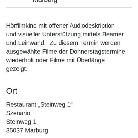
Hörfilmkino mit offener Audiodeskription
und visueller Unterstützung mittels Beamer
und Leinwand. Zu diesem Termin werden
ausgewählte Filme der Donnerstagstermine
wiederholt oder Filme mit Überlänge
gezeigt.
Ort
Restaurant „Steinweg 1“
Szenario
Steinweg 1
35037 Marburg