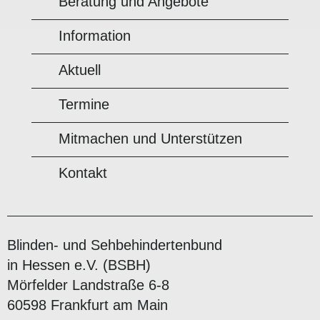
Beratung und Angebote
Information
Aktuell
Termine
Mitmachen und Unterstützen
Kontakt
Blinden- und Sehbehindertenbund
in Hessen e.V. (BSBH)
Mörfelder Landstraße 6-8
60598 Frankfurt am Main