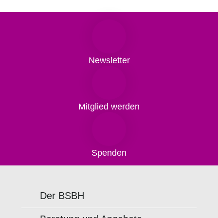
Newsletter
Mitglied werden
Spenden
Der BSBH