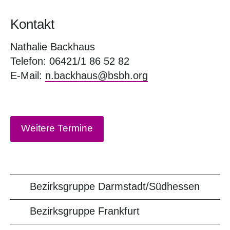
Kontakt
Nathalie Backhaus
Telefon: 06421/1 86 52 82
E-Mail:
n.backhaus@bsbh.org
Weitere Termine
Bezirksgruppe Darmstadt/Südhessen
Bezirksgruppe Frankfurt