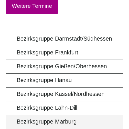
Weitere Termine
Bezirksgruppe Darmstadt/Südhessen
Bezirksgruppe Frankfurt
Bezirksgruppe Gießen/Oberhessen
Bezirksgruppe Hanau
Bezirksgruppe Kassel/Nordhessen
Bezirksgruppe Lahn-Dill
Bezirksgruppe Marburg