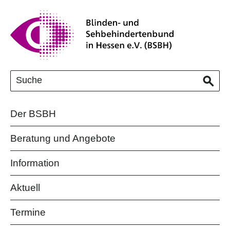
Der BSBH
Beratung und Angebote
Information
Aktuell
Termine