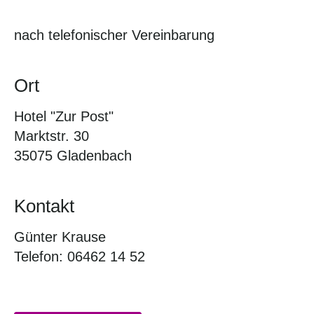
nach telefonischer Vereinbarung
Ort
Hotel "Zur Post"
Marktstr. 30
35075 Gladenbach
Kontakt
Günter Krause
Telefon: 06462 14 52