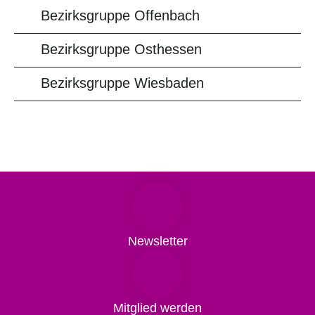
Bezirksgruppe Offenbach
Bezirksgruppe Osthessen
Bezirksgruppe Wiesbaden
Newsletter
Mitglied werden