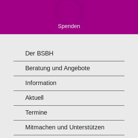
Spenden
Der BSBH
Beratung und Angebote
Information
Aktuell
Termine
Mitmachen und Unterstützen