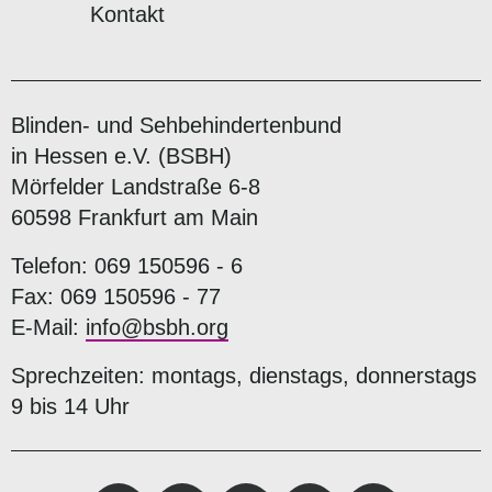
Kontakt
Blinden- und Sehbehindertenbund
in Hessen e.V. (BSBH)
Mörfelder Landstraße 6-8
60598 Frankfurt am Main
Telefon: 069 150596 - 6
Fax: 069 150596 - 77
E-Mail:
info@bsbh.org
Sprechzeiten: montags, dienstags, donnerstags
9 bis 14 Uhr