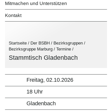
Mitmachen und Unterstützen
Kontakt
Startseite
/
Der BSBH
/
Bezirksgruppen
/
Bezirksgruppe Marburg
/
Termine
/
Stammtisch Gladenbach
Freitag, 02.10.2026
18 Uhr
Gladenbach