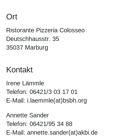
Ort
Ristorante Pizzeria Colosseo
Deutschhausstr. 35
35037 Marburg
Kontakt
Irene Lämmle
Telefon: 06421/3 03 17 01
E-Mail: i.laemmle(at)bsbh.org
Annette Sander
Telefon: 06421/95 34 88
E-Mail: annette.sander(at)akbi.de