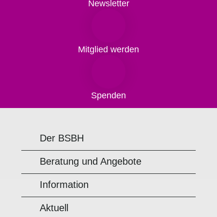
Newsletter
Mitglied werden
Spenden
Der BSBH
Beratung und Angebote
Information
Aktuell