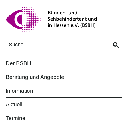
Der BSBH
Beratung und Angebote
Information
Aktuell
Termine