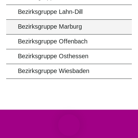
Bezirksgruppe Lahn-Dill
Bezirksgruppe Marburg
Bezirksgruppe Offenbach
Bezirksgruppe Osthessen
Bezirksgruppe Wiesbaden