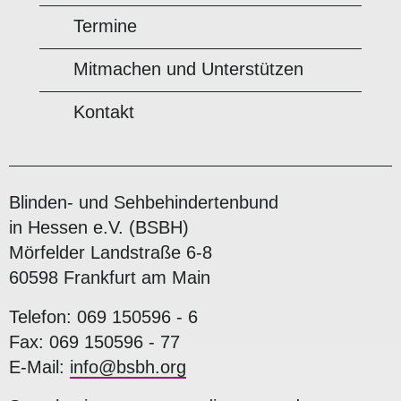
Termine
Mitmachen und Unterstützen
Kontakt
Blinden- und Sehbehindertenbund
in Hessen e.V. (BSBH)
Mörfelder Landstraße 6-8
60598 Frankfurt am Main
Telefon: 069 150596 - 6
Fax: 069 150596 - 77
E-Mail:
info@bsbh.org