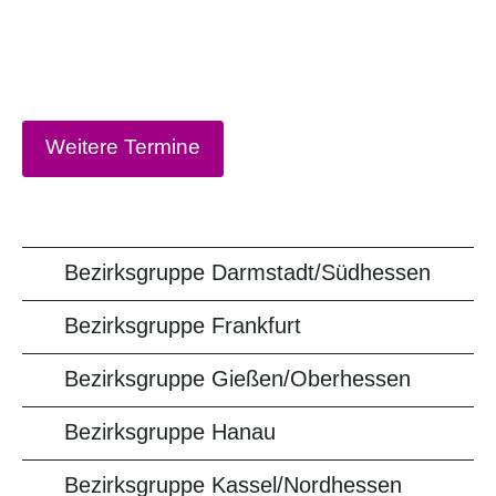
Weitere Termine
Bezirksgruppe Darmstadt/Südhessen
Bezirksgruppe Frankfurt
Bezirksgruppe Gießen/Oberhessen
Bezirksgruppe Hanau
Bezirksgruppe Kassel/Nordhessen