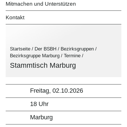
Mitmachen und Unterstützen
Kontakt
Startseite
/
Der BSBH
/
Bezirksgruppen
/
Bezirksgruppe Marburg
/
Termine
/
Stammtisch Marburg
Freitag, 02.10.2026
18 Uhr
Marburg